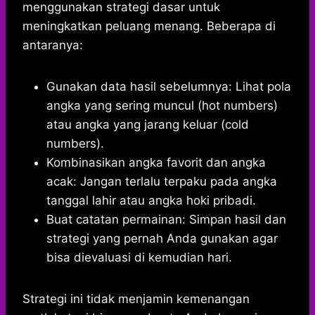
menggunakan strategi dasar untuk
meningkatkan peluang menang. Beberapa di
antaranya:
Gunakan data hasil sebelumnya: Lihat pola
angka yang sering muncul (hot numbers)
atau angka yang jarang keluar (cold
numbers).
Kombinasikan angka favorit dan angka
acak: Jangan terlalu terpaku pada angka
tanggal lahir atau angka hoki pribadi.
Buat catatan permainan: Simpan hasil dan
strategi yang pernah Anda gunakan agar
bisa dievaluasi di kemudian hari.
Strategi ini tidak menjamin kemenangan