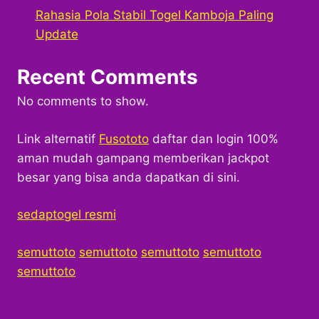
Rahasia Pola Stabil Togel Kamboja Paling
Update
Recent Comments
No comments to show.
Link alternatif
Fusototo
daftar dan login 100%
aman mudah gampang memberikan jackpot
besar yang bisa anda dapatkan di sini.
sedaptogel resmi
semuttoto
semuttoto
semuttoto
semuttoto
semuttoto