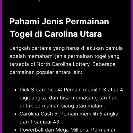
Pahami Jenis Permainan
Togel di Carolina Utara
Langkah pertama yang harus dilakukan pemula
adalah memahami jenis permainan togel yang
tersedia di North Carolina Lottery. Beberapa
permainan populer antara lain:
Pick 3 dan Pick 4: Pemain memilih 3 atau 4
digit angka, dan bisa memasang taruhan
untuk permainan siang atau malam.
Carolina Cash 5: Pemain memilih 5 angka
dari 1 sampai 43.
Powerball dan Mega Millions: Permainan