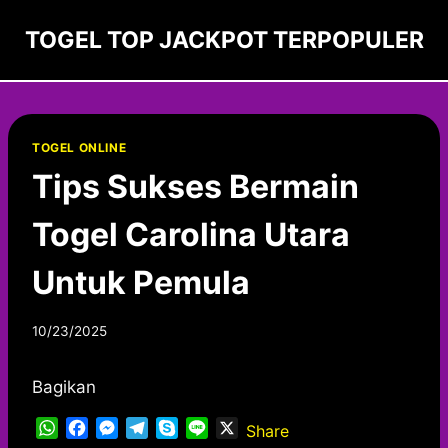
Skip
TOGEL TOP JACKPOT TERPOPULER
to
content
TOGEL ONLINE
Tips Sukses Bermain
Togel Carolina Utara
Untuk Pemula
By
10/23/2025
adminmitao19
Bagikan
W
F
M
T
S
L
X
Share