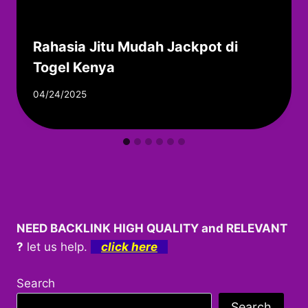
Rahasia Jitu Mudah Jackpot di
Togel Kenya
By
04/24/2025
adminmitao19
NEED BACKLINK HIGH QUALITY and RELEVANT
?
let us help.
click here
Search
Search