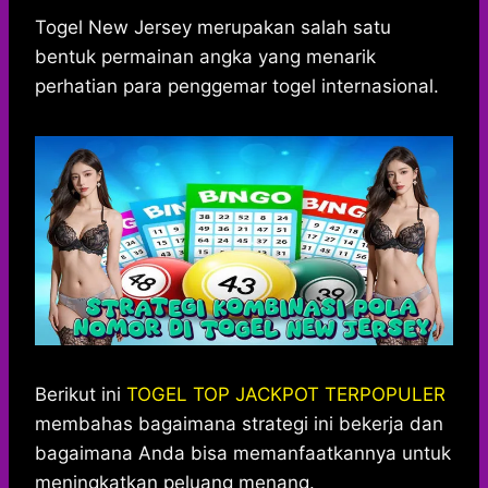
h
a
e
e
k
i
a
c
s
l
y
n
Togel New Jersey merupakan salah satu
t
e
s
e
p
e
bentuk permainan angka yang menarik
s
b
e
g
e
perhatian para penggemar togel internasional.
A
o
n
r
p
o
g
a
p
k
e
m
r
Berikut ini
TOGEL TOP JACKPOT TERPOPULER
membahas bagaimana strategi ini bekerja dan
bagaimana Anda bisa memanfaatkannya untuk
meningkatkan peluang menang.