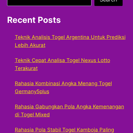
Recent Posts
Teknik Analisis Togel Argentina Untuk Prediksi
Lebih Akurat
Teknik Cepat Analisa Togel Nexus Lotto
Terakurat
Rahasia Kombinasi Angka Menang Togel
Germany5plus
Rahasia Gabungkan Pola Angka Kemenangan
di Togel Mixed
Rahasia Pola Stabil Togel Kamboja Paling