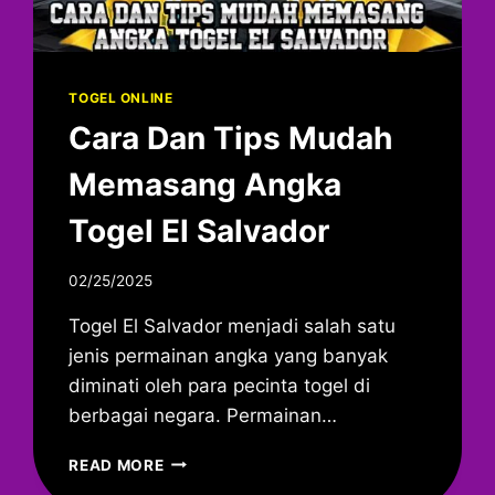
TOGEL ONLINE
Cara Dan Tips Mudah
Memasang Angka
Togel El Salvador
By
02/25/2025
adminmitao19
Togel El Salvador menjadi salah satu
jenis permainan angka yang banyak
diminati oleh para pecinta togel di
berbagai negara. Permainan…
CARA
READ MORE
DAN