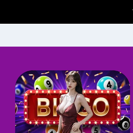
Skip
to
content