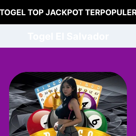
TOGEL TOP JACKPOT TERPOPULE
Togel El Salvador