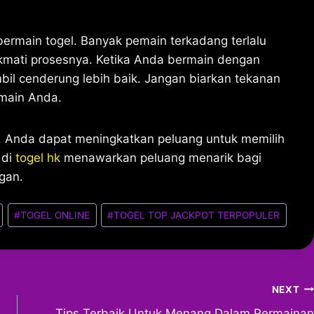
ermain togel. Banyak pemain terkadang terlalu
mati prosesnya. Ketika Anda bermain dengan
mbil cenderung lebih baik. Jangan biarkan tekanan
main Anda.
s, Anda dapat meningkatkan peluang untuk memilih
 di
togel hk
menawarkan peluang menarik bagi
gan.
#
TOGEL ONLINE
#
TOGEL TOP JACKPOT TERPOPULER
NEXT
Tips Terbaik Untuk Menang Dalam Permainan