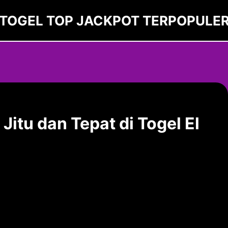
TOGEL TOP JACKPOT TERPOPULE
itu dan Tepat di Togel El