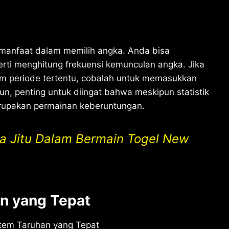
ermanfaat dalam memilih angka. Anda bisa
erti menghitung frekuensi kemunculan angka. Jika
lam periode tertentu, cobalah untuk memasukkan
n, penting untuk diingat bahwa meskipun statistik
rupakan permainan keberuntungan.
a Jitu Dalam Bermain Togel New
n yang Tepat