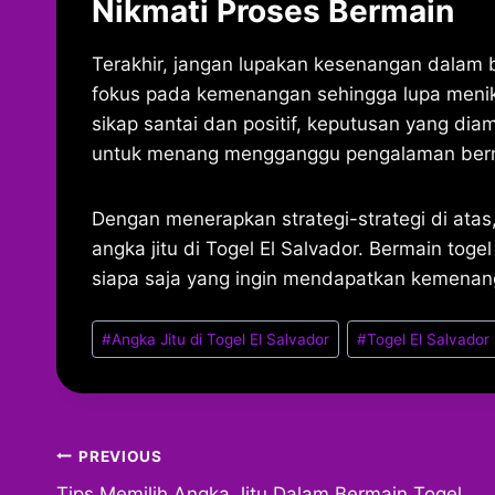
Nikmati Proses Bermain
Terakhir, jangan lupakan kesenangan dalam b
fokus pada kemenangan sehingga lupa menik
sikap santai dan positif, keputusan yang dia
untuk menang mengganggu pengalaman ber
​Dengan menerapkan strategi-strategi di ata
angka jitu di Togel El Salvador.​ Bermain togel
siapa saja yang ingin mendapatkan kemenan
Post
#
Angka Jitu di Togel El Salvador
#
Togel El Salvador
Tags:
Post
PREVIOUS
Tips Memilih Angka Jitu Dalam Bermain Togel