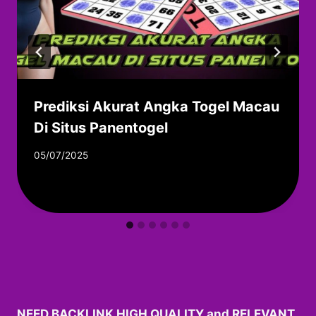
Prediksi Akurat Angka Togel Macau
Di Situs Panentogel
By
05/07/2025
adminmitao19
NEED BACKLINK HIGH QUALITY and RELEVANT