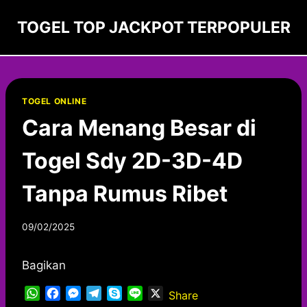
Skip
TOGEL TOP JACKPOT TERPOPULER
to
content
TOGEL ONLINE
Cara Menang Besar di
Togel Sdy 2D-3D-4D
Tanpa Rumus Ribet
By
09/02/2025
adminmitao19
Bagikan
W
F
M
T
S
L
X
Share