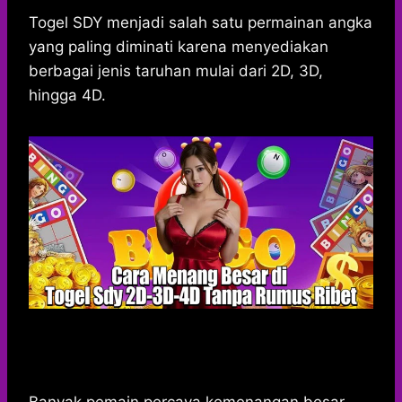
h
a
e
e
k
i
a
c
s
l
y
n
Togel SDY menjadi salah satu permainan angka
t
e
s
e
p
e
yang paling diminati karena menyediakan
s
b
e
g
e
berbagai jenis taruhan mulai dari 2D, 3D,
A
o
n
r
hingga 4D.
p
o
g
a
p
k
e
m
r