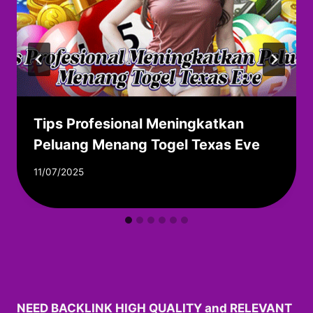
Tips Profesional Meningkatkan
Peluang Menang Togel Texas Eve
By
11/07/2025
adminmitao19
NEED BACKLINK HIGH QUALITY and RELEVANT