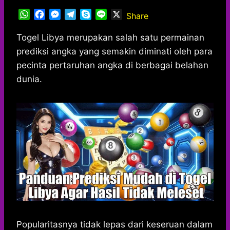
W
F
M
T
S
L
X
Share
h
a
e
e
k
i
a
c
s
l
y
n
Togel Libya merupakan salah satu permainan
t
e
s
e
p
e
prediksi angka yang semakin diminati oleh para
s
b
e
g
e
pecinta pertaruhan angka di berbagai belahan
A
o
n
r
dunia.
p
o
g
a
p
k
e
m
r
Popularitasnya tidak lepas dari keseruan dalam