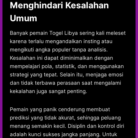
Menghindari Kesalahan
Umum
Banyak pemain Togel Libya sering kali meleset
karena terlalu mengandalkan insting atau
mengikuti angka populer tanpa analisis.
Kesalahan ini dapat diminimalkan dengan
mempelajari pola, statistik, dan menggunakan
strategi yang tepat. Selain itu, menjaga emosi
dan tidak terbawa perasaan saat mengalami
kekalahan juga sangat penting.
Pemain yang panik cenderung membuat
prediksi yang tidak akurat, sehingga peluang
menang semakin kecil. Disiplin dan kontrol diri
adalah kunci sukses jangka panjang. Untuk