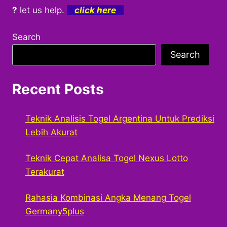
?
let us help.
click here
Search
Search
Recent Posts
Teknik Analisis Togel Argentina Untuk Prediksi
Lebih Akurat
Teknik Cepat Analisa Togel Nexus Lotto
Terakurat
Rahasia Kombinasi Angka Menang Togel
Germany5plus