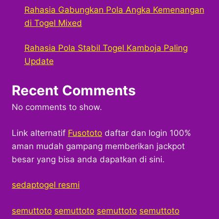
Rahasia Gabungkan Pola Angka Kemenangan
di Togel Mixed
Rahasia Pola Stabil Togel Kamboja Paling
Update
Recent Comments
No comments to show.
Link alternatif
Fusototo
daftar dan login 100%
aman mudah gampang memberikan jackpot
besar yang bisa anda dapatkan di sini.
sedaptogel resmi
semuttoto
semuttoto
semuttoto
semuttoto