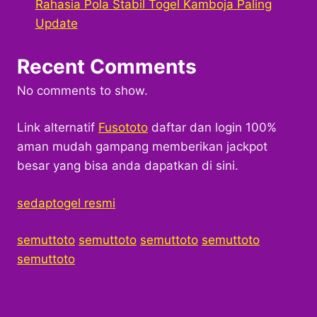
Rahasia Pola Stabil Togel Kamboja Paling
Update
Recent Comments
No comments to show.
Link alternatif
Fusototo
daftar dan login 100%
aman mudah gampang memberikan jackpot
besar yang bisa anda dapatkan di sini.
sedaptogel resmi
semuttoto
semuttoto
semuttoto
semuttoto
semuttoto