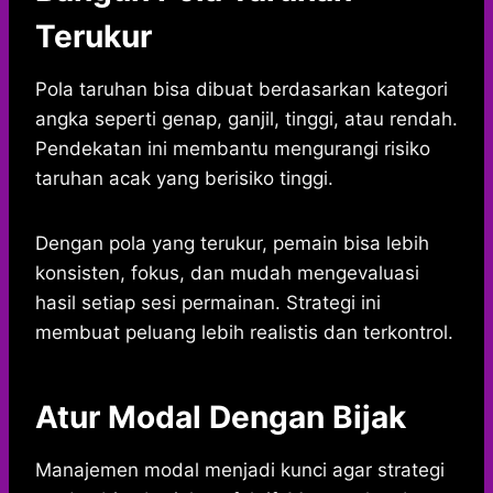
Terukur
Pola taruhan bisa dibuat berdasarkan kategori
angka seperti genap, ganjil, tinggi, atau rendah.
Pendekatan ini membantu mengurangi risiko
taruhan acak yang berisiko tinggi.
Dengan pola yang terukur, pemain bisa lebih
konsisten, fokus, dan mudah mengevaluasi
hasil setiap sesi permainan. Strategi ini
membuat peluang lebih realistis dan terkontrol.
Atur Modal Dengan Bijak
Manajemen modal menjadi kunci agar strategi