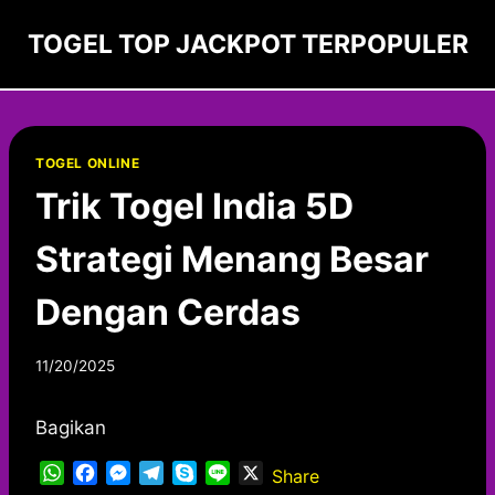
Skip
TOGEL TOP JACKPOT TERPOPULER
to
content
TOGEL ONLINE
Trik Togel India 5D
Strategi Menang Besar
Dengan Cerdas
By
11/20/2025
adminmitao19
Bagikan
W
F
M
T
S
L
X
Share