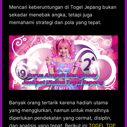
h
a
e
e
k
i
a
c
s
l
y
n
Mencari keberuntungan di Togel Jepang bukan
t
e
s
e
p
e
sekadar menebak angka, tetapi juga
s
b
e
g
e
memahami strategi dan pola yang tepat.
A
o
n
r
p
o
g
a
p
k
e
m
r
Banyak orang tertarik karena hadiah utama
yang menggiurkan, namun untuk meraihnya
diperlukan pendekatan yang cermat, disiplin,
dan analisis yang tepat. Berikut ini
TOGEL TOP