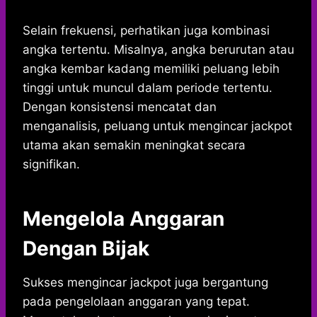
Selain frekuensi, perhatikan juga kombinasi
angka tertentu. Misalnya, angka berurutan atau
angka kembar kadang memiliki peluang lebih
tinggi untuk muncul dalam periode tertentu.
Dengan konsistensi mencatat dan
menganalisis, peluang untuk mengincar jackpot
utama akan semakin meningkat secara
signifikan.
Mengelola Anggaran
Dengan Bijak
Sukses mengincar jackpot juga bergantung
pada pengelolaan anggaran yang tepat.