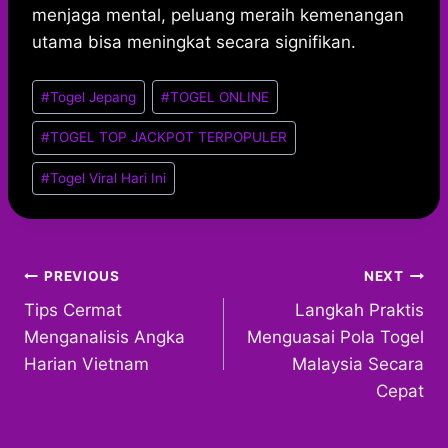
menjaga mental, peluang meraih kemenangan
utama bisa meningkat secara signifikan.
Post
#
Togel Jepang
#
TOGEL ONLINE
Tags:
#
TOGEL TOP JACKPOT TERPOPULER
#
Togel Viral Hari Ini
Post
PREVIOUS
NEXT
Tips Cermat
Langkah Praktis
navigation
Menganalisis Angka
Menguasai Pola Togel
Harian Vietnam
Malaysia Secara
Cepat