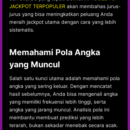
JACKPOT TERPOPULER
akan membahas jurus-
jurus yang bisa meningkatkan peluang Anda
meraih jackpot utama dengan cara yang lebih
sistematis.
Memahami Pola Angka
yang Muncul
Salah satu kunci utama adalah memahami pola
angka yang sering keluar. Dengan mencatat
hasil sebelumnya, Anda bisa mengenali angka
yang memiliki frekuensi lebih tinggi, serta
angka yang jarang muncul. Analisis pola ini
membantu membuat prediksi yang lebih
terarah, bukan sekadar menebak secara acak.