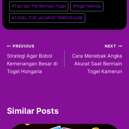
#
Tips dan Trik Bermain Togel
#
Togel Islandia
#
TOGEL TOP JACKPOT TERPOPULER
Post
PREVIOUS
NEXT
Strategi Agar Bobol
Cara Menebak Angka
navigation
Kemenangan Besar di
Akurat Saat Bermain
Togel Hongaria
Togel Kamerun
Similar Posts