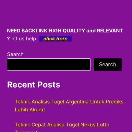
NEED BACKLINK HIGH QUALITY and RELEVANT
?
let us help.
click here
Search
Search
Recent Posts
Teknik Analisis Togel Argentina Untuk Prediksi
Lebih Akurat
Teknik Cepat Analisa Togel Nexus Lotto