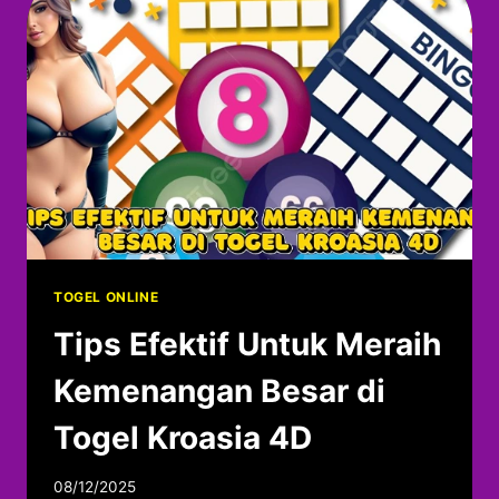
TOGEL
JEPANG
2D
TOGEL ONLINE
Tips Efektif Untuk Meraih
Kemenangan Besar di
Togel Kroasia 4D
By
08/12/2025