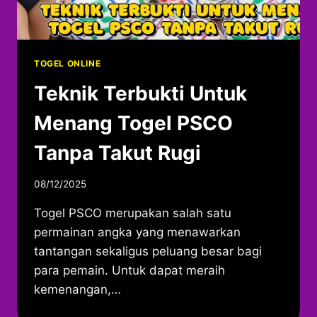
TOGEL ONLINE
Teknik Terbukti Untuk
Menang Togel PSCO
Tanpa Takut Rugi
By
08/12/2025
adminmitao19
Togel PSCO merupakan salah satu
permainan angka yang menawarkan
tantangan sekaligus peluang besar bagi
para pemain. Untuk dapat meraih
kemenangan,…