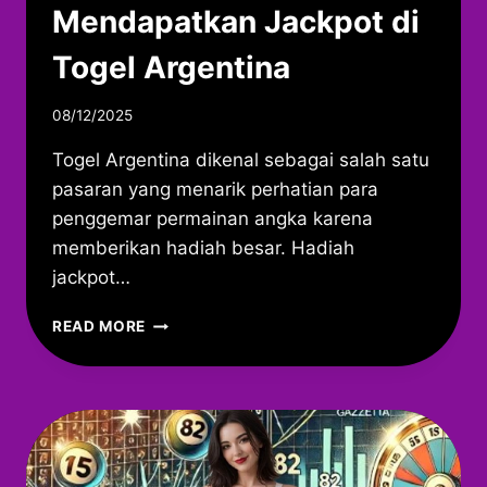
Mendapatkan Jackpot di
Togel Argentina
By
08/12/2025
adminmitao19
Togel Argentina dikenal sebagai salah satu
pasaran yang menarik perhatian para
penggemar permainan angka karena
memberikan hadiah besar. Hadiah
jackpot…
STRATEGI
READ MORE
SUKSES
MENDAPATKAN
JACKPOT
DI
TOGEL
ARGENTINA