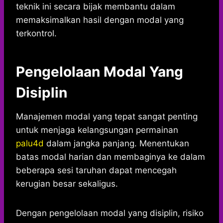
teknik ini secara bijak membantu dalam
memaksimalkan hasil dengan modal yang
terkontrol.
Pengelolaan Modal Yang
Disiplin
Manajemen modal yang tepat sangat penting
untuk menjaga kelangsungan permainan
palu4d
dalam jangka panjang. Menentukan
batas modal harian dan membaginya ke dalam
beberapa sesi taruhan dapat mencegah
kerugian besar sekaligus.
Dengan pengelolaan modal yang disiplin, risiko