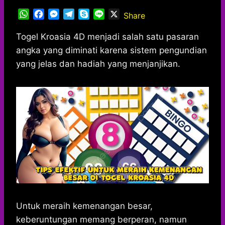
W
F
M
T
S
L
X
Share
h
a
e
e
k
i
a
c
s
l
y
n
Togel Kroasia 4D menjadi salah satu pasaran
t
e
s
e
p
e
angka yang diminati karena sistem pengundian
s
b
e
g
e
yang jelas dan hadiah yang menjanjikan.
A
o
n
r
p
o
g
a
p
k
e
m
r
Untuk meraih kemenangan besar,
keberuntungan memang berperan, namun