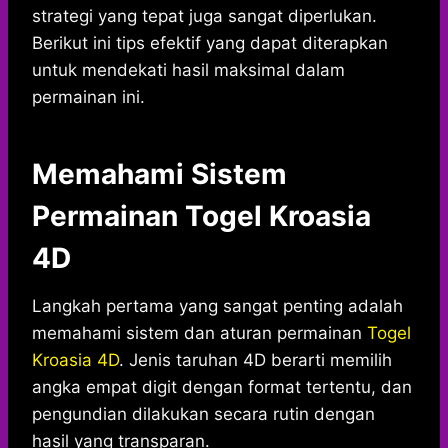
strategi yang tepat juga sangat diperlukan.
Berikut ini tips efektif yang dapat diterapkan
untuk mendekati hasil maksimal dalam
permainan ini.
Memahami Sistem
Permainan Togel Kroasia
4D
Langkah pertama yang sangat penting adalah
memahami sistem dan aturan permainan
Togel
Kroasia 4D
. Jenis taruhan 4D berarti memilih
angka empat digit dengan format tertentu, dan
pengundian dilakukan secara rutin dengan
hasil yang transparan.