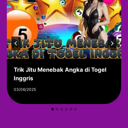
Trik Jitu Menebak Angka di Togel
Inggris
By
03/06/2025
adminmitao19