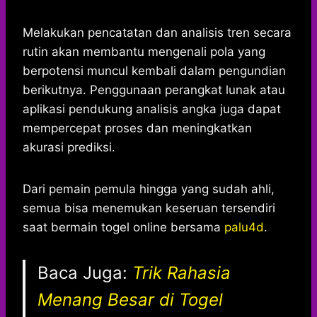
Melakukan pencatatan dan analisis tren secara
rutin akan membantu mengenali pola yang
berpotensi muncul kembali dalam pengundian
berikutnya. Penggunaan perangkat lunak atau
aplikasi pendukung analisis angka juga dapat
mempercepat proses dan meningkatkan
akurasi prediksi.
Dari pemain pemula hingga yang sudah ahli,
semua bisa menemukan keseruan tersendiri
saat bermain togel online bersama
palu4d
.
Baca Juga:
Trik Rahasia
Menang Besar di Togel