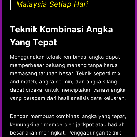
Malaysia Setiap Hari
Teknik Kombinasi Angka
Yang Tepat
Menggunakan teknik kombinasi angka dapat
memperbesar peluang menang tanpa harus
memasang taruhan besar. Teknik seperti mix
and match, angka cermin, dan angka silang
dapat dipakai untuk menciptakan variasi angka
yang beragam dari hasil analisis data keluaran.
Dengan membuat kombinasi angka yang tepat,
kemungkinan memperoleh jackpot atau hadiah
besar akan meningkat. Penggabungan teknik-