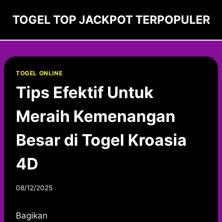
Skip
TOGEL TOP JACKPOT TERPOPULER
to
content
TOGEL ONLINE
Tips Efektif Untuk
Meraih Kemenangan
Besar di Togel Kroasia
4D
By
08/12/2025
adminmitao19
Bagikan