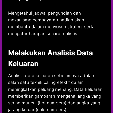
Mengetahui jadwal pengundian dan
mekanisme pembayaran hadiah akan
membantu dalam menyusun strategi serta
mengatur harapan secara realistis.
Melakukan Analisis Data
Keluaran
Analisis data keluaran sebelumnya adalah
salah satu teknik paling efektif dalam
meningkatkan peluang menang. Data keluaran
memberikan gambaran mengenai angka yang
sering muncul (hot numbers) dan angka yang
jarang keluar (cold numbers).