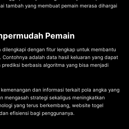
ilai tambah yang membuat pemain merasa dihargai
empermudah Pemain
a dilengkapi dengan fitur lengkap untuk membantu
 Contohnya adalah data hasil keluaran yang dapat
n prediksi berbasis algoritma yang bisa menjadi
kemenangan dan informasi terkait pola angka yang
ain mengasah strategi sekaligus meningkatkan
logi yang terus berkembang, website togel
an efisiensi bagi penggunanya.