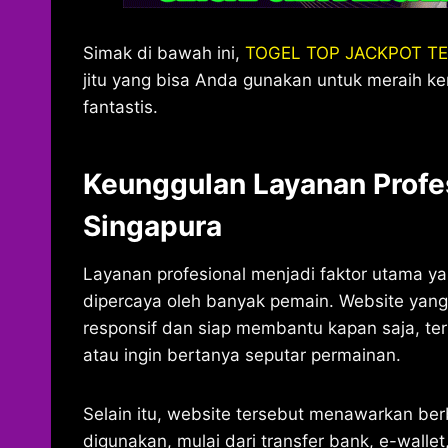
Simak di bawah ini,
TOGEL TOP JACKPOT T
jitu yang bisa Anda gunakan untuk meraih
fantastis.
Keunggulan Layanan Profes
Singapura
Layanan profesional menjadi faktor utama 
dipercaya oleh banyak pemain. Website yan
responsif dan siap membantu kapan saja, te
atau ingin bertanya seputar permainan.
Selain itu, website tersebut menawarkan b
digunakan, mulai dari transfer bank, e-walle