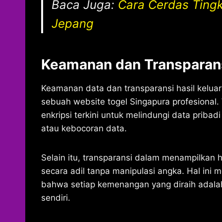
Baca Juga:
Cara Cerdas Tingk
Jepang
Keamanan dan Transparans
Keamanan data dan transparansi hasil keluar
sebuah website togel Singapura profesional
enkripsi terkini untuk melindungi data priba
atau kebocoran data.
Selain itu, transparansi dalam menampilkan
secara adil tanpa manipulasi angka. Hal in
bahwa setiap kemenangan yang diraih adalah
sendiri.