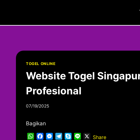
Skip
to
content
TOGEL ONLINE
Website Togel Singapu
Profesional
By
07/19/2025
adminmitao19
Bagikan
W
F
M
T
S
L
X
Share