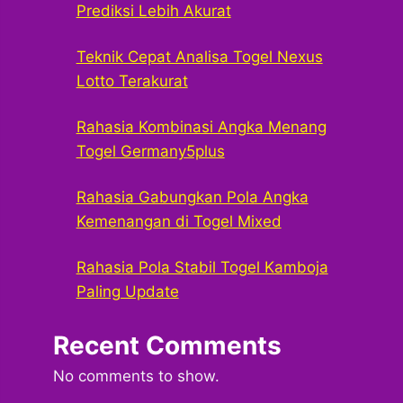
Prediksi Lebih Akurat
Teknik Cepat Analisa Togel Nexus
Lotto Terakurat
Rahasia Kombinasi Angka Menang
Togel Germany5plus
Rahasia Gabungkan Pola Angka
Kemenangan di Togel Mixed
Rahasia Pola Stabil Togel Kamboja
Paling Update
Recent Comments
No comments to show.