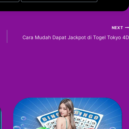
NEXT
Cara Mudah Dapat Jackpot di Togel Tokyo 4D