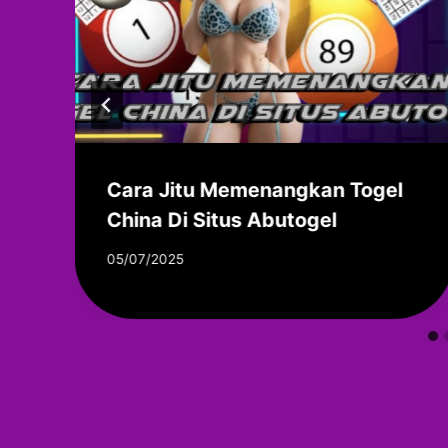
Cara Jitu Memenangkan Togel
China Di Situs Abutogel
By
05/07/2025
adminmitao19