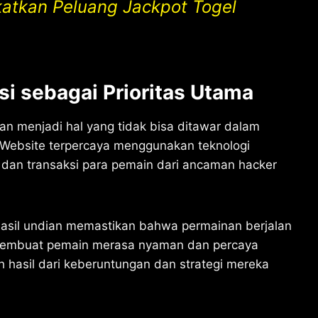
atkan Peluang Jackpot Togel
i sebagai Prioritas Utama
an menjadi hal yang tidak bisa ditawar dalam
. Website terpercaya menggunakan teknologi
di dan transaksi para pemain dari ancaman hacker
 hasil undian memastikan bahwa permainan berjalan
i membuat pemain merasa nyaman dan percaya
 hasil dari keberuntungan dan strategi mereka