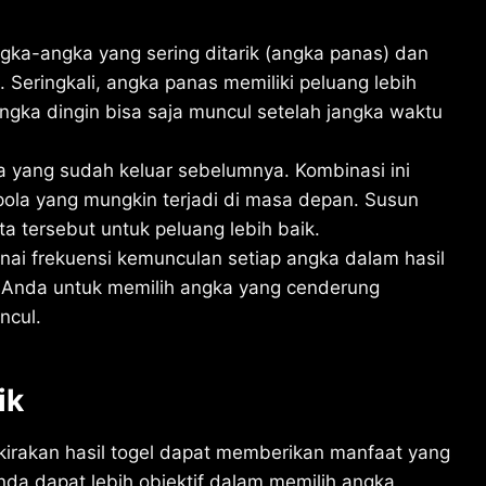
ngka-angka yang sering ditarik (angka panas) dan
 Seringkali, angka panas memiliki peluang lebih
angka dingin bisa saja muncul setelah jangka waktu
 yang sudah keluar sebelumnya. Kombinasi ini
la yang mungkin terjadi di masa depan. Susun
 tersebut untuk peluang lebih baik.
nai frekuensi kemunculan setiap angka dalam hasil
 Anda untuk memilih angka yang cenderung
ncul.
ik
irakan hasil togel dapat memberikan manfaat yang
da dapat lebih objektif dalam memilih angka.