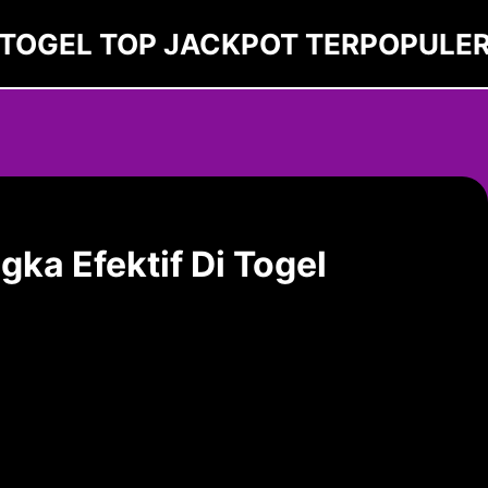
TOGEL TOP JACKPOT TERPOPULE
gka Efektif Di Togel