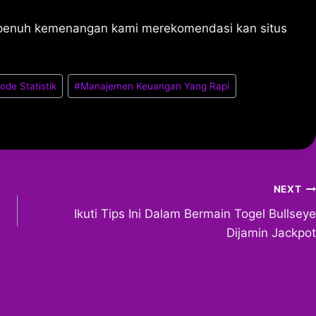
 penuh kemenangan kami merekomendasi kan situs
de Statistik
#
Manajemen Keuangan Yang Rapi
NEXT
Ikuti Tips Ini Dalam Bermain Togel Bullseye
Dijamin Jackpot