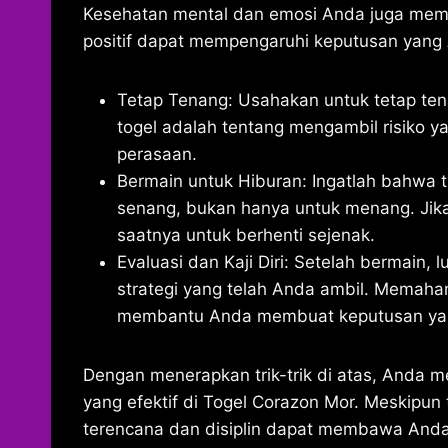
Kesehatan mental dan emosi Anda juga mema
positif dapat mempengaruhi keputusan yang 
Tetap Tenang: Usahakan untuk tetap te
togel adalah tentang mengambil risiko ya
perasaan.
Bermain untuk Hiburan: Ingatlah bahwa 
senang, bukan hanya untuk menang. Jika
saatnya untuk berhenti sejenak.
Evaluasi dan Kaji Diri: Setelah bermain
strategi yang telah Anda ambil. Memaha
membantu Anda membuat keputusan yang
​Dengan menerapkan trik-trik di atas, Anda m
yang efektif di Togel Corazon Mor.​ Meskip
terencana dan disiplin dapat membawa Anda 