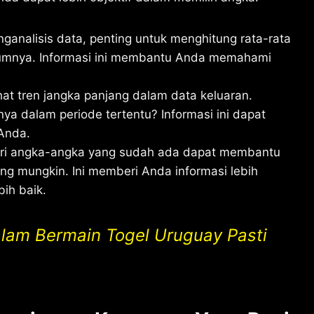
analisis data, penting untuk menghitung rata-rata
lumnya. Informasi ini membantu Anda memahami
hat tren jangka panjang dalam data keluaran.
ya dalam periode tertentu? Informasi ini dapat
 Anda.
 dari angka-angka yang sudah ada dapat membantu
ang mungkin. Ini memberi Anda informasi lebih
ih baik.
Dalam Bermain Togel Uruguay Pasti