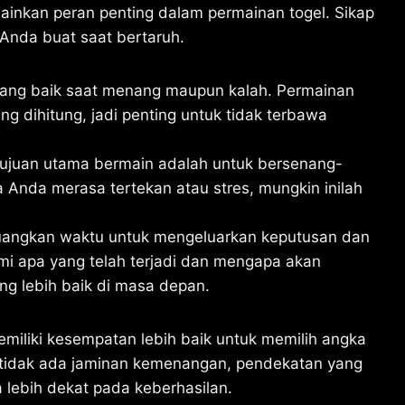
inkan peran penting dalam permainan togel. Sikap
Anda buat saat bertaruh.
nang baik saat menang maupun kalah. Permainan
ng dihitung, jadi penting untuk tidak terbawa
tujuan utama bermain adalah untuk bersenang-
 Anda merasa tertekan atau stres, mungkin inilah
, luangkan waktu untuk mengeluarkan keputusan dan
mi apa yang telah terjadi dan mengapa akan
 lebih baik di masa depan.
emiliki kesempatan lebih baik untuk memilih angka
un tidak ada jaminan kemenangan, pendekatan yang
lebih dekat pada keberhasilan.