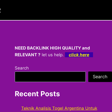
R
NEED BACKLINK HIGH QUALITY and
RELEVANT ?
let us help.
click here
Search
Search
Recent Posts
Teknik Analisis Togel Argentina Untuk