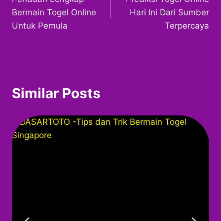
navigation
Bermain Togel Online
Hari Ini Dari Sumber
Untuk Pemula
Terpercaya
Similar Posts