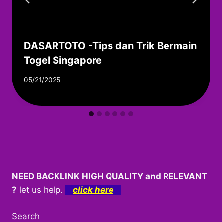
DASARTOTO -Tips dan Trik Bermain
Togel Singapore
By
05/21/2025
adminmitao19
NEED BACKLINK HIGH QUALITY and RELEVANT
?
let us help.
click here
Search