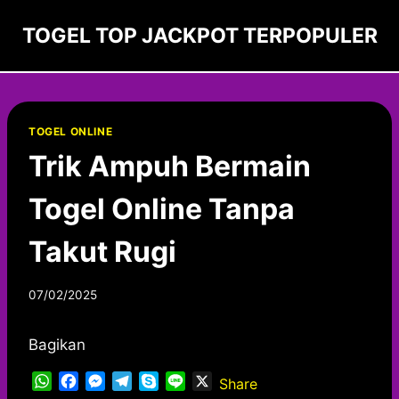
Skip
TOGEL TOP JACKPOT TERPOPULER
to
content
TOGEL ONLINE
Trik Ampuh Bermain
Togel Online Tanpa
Takut Rugi
By
07/02/2025
adminmitao19
Bagikan
W
F
M
T
S
L
X
Share