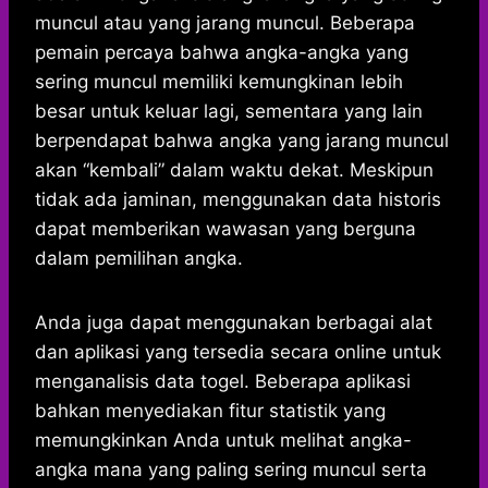
muncul atau yang jarang muncul. Beberapa
pemain percaya bahwa angka-angka yang
sering muncul memiliki kemungkinan lebih
besar untuk keluar lagi, sementara yang lain
berpendapat bahwa angka yang jarang muncul
akan “kembali” dalam waktu dekat. Meskipun
tidak ada jaminan, menggunakan data historis
dapat memberikan wawasan yang berguna
dalam pemilihan angka.
Anda juga dapat menggunakan berbagai alat
dan aplikasi yang tersedia secara online untuk
menganalisis data togel. Beberapa aplikasi
bahkan menyediakan fitur statistik yang
memungkinkan Anda untuk melihat angka-
angka mana yang paling sering muncul serta