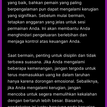
yang baik, bahkan pemain yang paling
berpengalaman pun dapat mengalami kerugian
yang signifikan. Sebelum mulai bermain,
tetapkan anggaran yang jelas untuk sesi
permainan Anda. Ini akan membantu Anda
menghindari pengeluaran berlebihan dan
menjaga kontrol atas keuangan Anda.
Saat bermain, penting untuk disiplin dan tidak
terbawa suasana. Jika Anda mengalami
beberapa kemenangan, jangan tergoda untuk
terus memasukkan uang ke dalam taruhan
hanya karena dorongan emosional. Sebaliknya,
jika Anda mengalami kerugian, jangan
mencoba untuk segera memulihkan kekalahan
dengan bertaruh lebih besar. Biasanya,