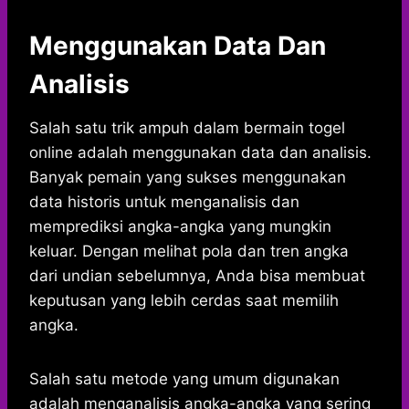
Menggunakan Data Dan
Analisis
Salah satu trik ampuh dalam bermain togel
online adalah menggunakan data dan analisis.
Banyak pemain yang sukses menggunakan
data historis untuk menganalisis dan
memprediksi angka-angka yang mungkin
keluar. Dengan melihat pola dan tren angka
dari undian sebelumnya, Anda bisa membuat
keputusan yang lebih cerdas saat memilih
angka.
Salah satu metode yang umum digunakan
adalah menganalisis angka-angka yang sering