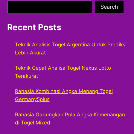
Search
Recent Posts
Teknik Analisis Togel Argentina Untuk Prediksi
Lebih Akurat
Teknik Cepat Analisa Togel Nexus Lotto
Terakurat
Rahasia Kombinasi Angka Menang Togel
Germany5plus
Rahasia Gabungkan Pola Angka Kemenangan
di Togel Mixed