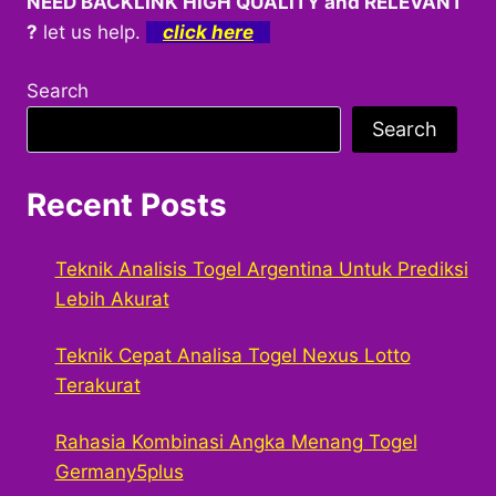
NEED BACKLINK HIGH QUALITY and RELEVANT
?
let us help.
click here
Search
Search
Recent Posts
Teknik Analisis Togel Argentina Untuk Prediksi
Lebih Akurat
Teknik Cepat Analisa Togel Nexus Lotto
Terakurat
Rahasia Kombinasi Angka Menang Togel
Germany5plus