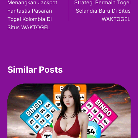
Menangkan Jackpot
Strategi Bermain Togel
navigation
Fantastis Pasaran
Selandia Baru Di Situs
Togel Kolombia Di
WAKTOGEL
Situs WAKTOGEL
Similar Posts