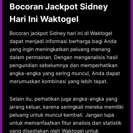
Bocoran Jackpot Sidney
Hari Ini Waktogel
Bocoran jackpot Sidney hari ini di Waktogel
dapat menjadi informasi berharga bagi Anda
yang ingin meningkatkan peluang menang
dalam permainan. Dengan menganalisis hasil
pengundian sebelumnya dan memperhatikan
angka-angka yang sering muncul, Anda dapat
merumuskan kombinasi yang lebih tepat.
Selain itu, perhatikan juga angka-angka yang
jarang keluar, karena seringkali mereka memiliki
peluang untuk muncul kembali. Jangan lupa
untuk memanfaatkan fitur analisis dan statistik
yang disediakan oleh Waktogel untuk