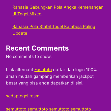
Rahasia Gabungkan Pola Angka Kemenangan
di Togel Mixed
Rahasia Pola Stabil Togel Kamboja Paling
Update
Recent Comments
No comments to show.
Link alternatif
Fusototo
daftar dan login 100%
aman mudah gampang memberikan jackpot
besar yang bisa anda dapatkan di sini.
sedaptogel resmi
semuttoto
semuttoto
semuttoto
semuttoto