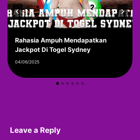
Rahasia Ampuh Mendapatkan
Jackpot Di Togel Sydney
By
04/06/2025
adminmitao19
Leave a Reply