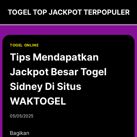
Skip
TOGEL TOP JACKPOT TERPOPULER
to
content
TOGEL ONLINE
Tips Mendapatkan
Jackpot Besar Togel
Sidney Di Situs
WAKTOGEL
By
05/05/2025
adminmitao19
Bagikan