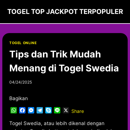
Skip
TOGEL TOP JACKPOT TERPOPULER
to
content
TOGEL ONLINE
Tips dan Trik Mudah
Menang di Togel Swedia
By
04/24/2025
adminmitao19
Bagikan
W
F
M
T
S
L
X
Share
h
a
e
e
k
i
a
c
s
l
y
n
Togel Swedia, atau lebih dikenal dengan
t
e
s
e
p
e