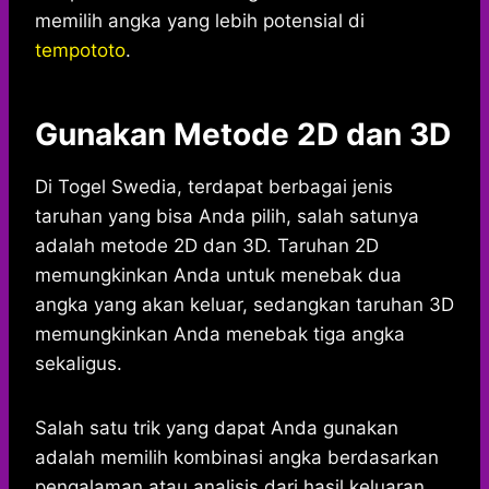
memilih angka yang lebih potensial di
tempototo
.
Gunakan Metode 2D dan 3D
Di Togel Swedia, terdapat berbagai jenis
taruhan yang bisa Anda pilih, salah satunya
adalah metode 2D dan 3D. Taruhan 2D
memungkinkan Anda untuk menebak dua
angka yang akan keluar, sedangkan taruhan 3D
memungkinkan Anda menebak tiga angka
sekaligus.
Salah satu trik yang dapat Anda gunakan
adalah memilih kombinasi angka berdasarkan
pengalaman atau analisis dari hasil keluaran