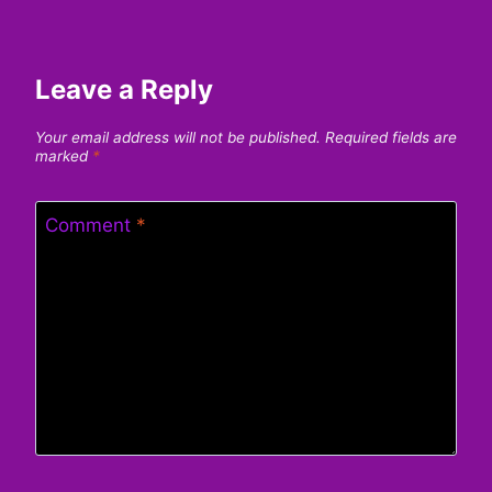
Leave a Reply
Your email address will not be published.
Required fields are
marked
*
Comment
*