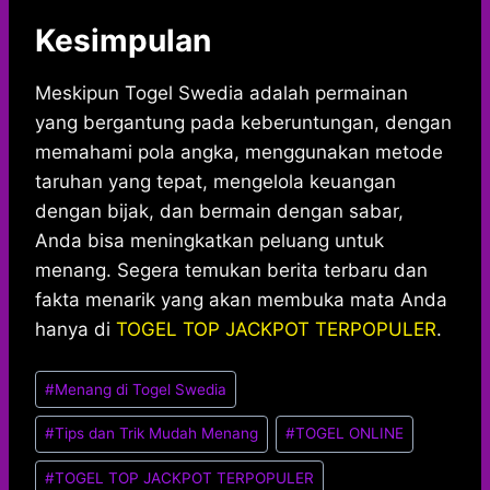
Kesimpulan
Meskipun Togel Swedia adalah permainan
yang bergantung pada keberuntungan, dengan
memahami pola angka, menggunakan metode
taruhan yang tepat, mengelola keuangan
dengan bijak, dan bermain dengan sabar,
Anda bisa meningkatkan peluang untuk
menang. Segera temukan berita terbaru dan
fakta menarik yang akan membuka mata Anda
hanya di
TOGEL TOP JACKPOT TERPOPULER
.
Post
#
Menang di Togel Swedia
Tags:
#
Tips dan Trik Mudah Menang
#
TOGEL ONLINE
#
TOGEL TOP JACKPOT TERPOPULER