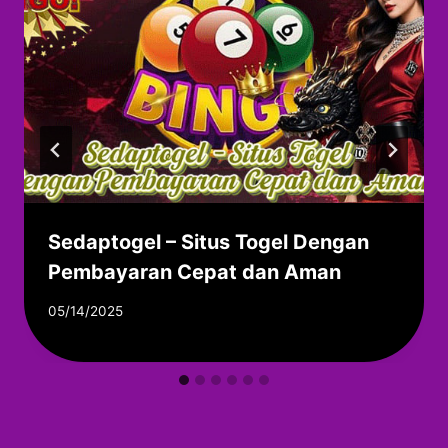
Sedaptogel – Situs Togel Dengan
Pembayaran Cepat dan Aman
By
05/14/2025
adminmitao19