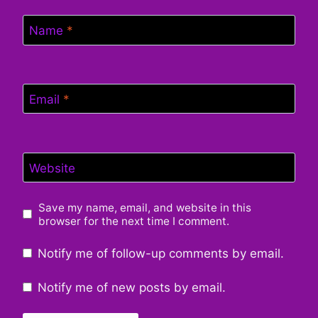
Name
*
Email
*
Website
Save my name, email, and website in this
browser for the next time I comment.
Notify me of follow-up comments by email.
Notify me of new posts by email.