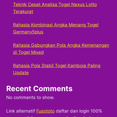
Teknik Cepat Analisa Togel Nexus Lotto
Terakurat
Rahasia Kombinasi Angka Menang Togel
Germany5plus
Rahasia Gabungkan Pola Angka Kemenangan
di Togel Mixed
Rahasia Pola Stabil Togel Kamboja Paling
Update
Recent Comments
No comments to show.
Link alternatif
Fusototo
daftar dan login 100%