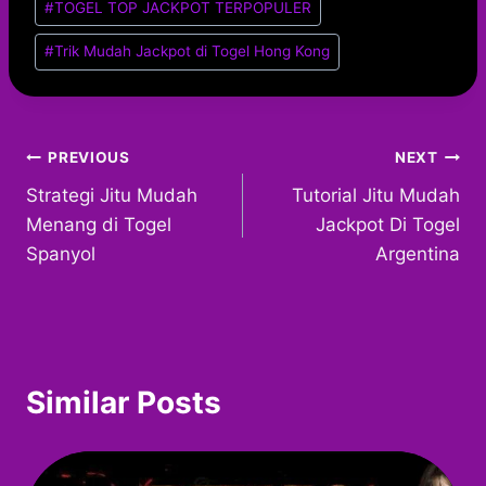
#
TOGEL TOP JACKPOT TERPOPULER
#
Trik Mudah Jackpot di Togel Hong Kong
Post
PREVIOUS
NEXT
Strategi Jitu Mudah
Tutorial Jitu Mudah
navigation
Menang di Togel
Jackpot Di Togel
Spanyol
Argentina
Similar Posts