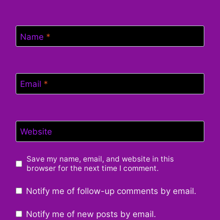
Name
*
Email
*
Website
Save my name, email, and website in this
browser for the next time I comment.
Notify me of follow-up comments by email.
Notify me of new posts by email.