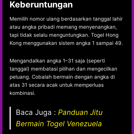
Keberuntungan
Memilih nomor ulang berdasarkan tanggal lahir
atau angka pribadi memang menyenangkan,
tapi tidak selalu menguntungkan. Togel Hong
Kong menggunakan sistem angka 1 sampai 49.
Mengandalkan angka 1–31 saja (seperti
tanggal) membatasi pilihan dan mengecilkan
peluang. Cobalah bermain dengan angka di
atas 31 secara acak untuk memperluas
kombinasi.
Baca Juga :
Panduan Jitu
Bermain Togel Venezuela