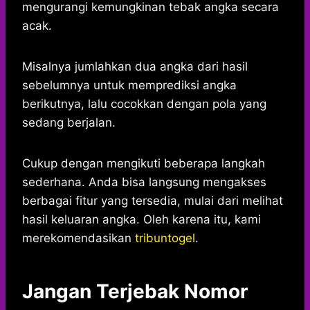
mengurangi kemungkinan tebak angka secara
acak.
Misalnya jumlahkan dua angka dari hasil
sebelumnya untuk memprediksi angka
berikutnya, lalu cocokkan dengan pola yang
sedang berjalan.
Cukup dengan mengikuti beberapa langkah
sederhana. Anda bisa langsung mengakses
berbagai fitur yang tersedia, mulai dari melihat
hasil keluaran angka. Oleh karena itu, kami
merekomendasikan
tribuntogel
.
Jangan Terjebak Nomor