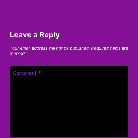
Leave a Reply
Your email address will not be published.
Required fields are
marked
*
Comment
*