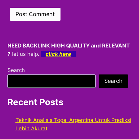
NEED BACKLINK HIGH QUALITY and RELEVANT
?
let us help.
click here
Search
Search
Recent Posts
Teknik Analisis Togel Argentina Untuk Prediksi
Lebih Akurat