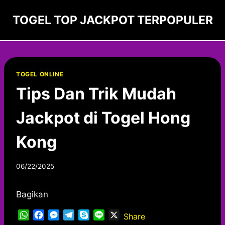
Skip
TOGEL TOP JACKPOT TERPOPULER
to
content
TOGEL ONLINE
Tips Dan Trik Mudah
Jackpot di Togel Hong
Kong
By
06/22/2025
adminmitao19
Bagikan
W
F
M
T
S
L
X
Share