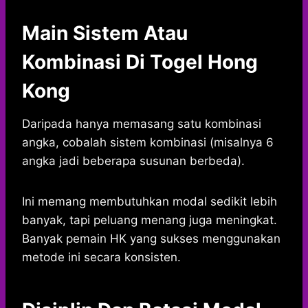
Main Sistem Atau
Kombinasi Di Togel Hong
Kong
Daripada hanya memasang satu kombinasi
angka, cobalah sistem kombinasi (misalnya 6
angka jadi beberapa susunan berbeda).
Ini memang membutuhkan modal sedikit lebih
banyak, tapi peluang menang juga meningkat.
Banyak pemain HK yang sukses menggunakan
metode ini secara konsisten.