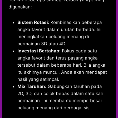
digunakan:
Sistem Rotasi:
Kombinasikan beberapa
angka favorit dalam urutan berbeda. Ini
meningkatkan peluang menang di
permainan 3D atau 4D.
Investasi Bertahap:
Fokus pada satu
angka favorit dan terus pasang angka
tersebut dalam beberapa hari. Bila angka
itu akhirnya muncul, Anda akan mendapat
hasil yang setimpal.
Mix Taruhan:
Gabungkan taruhan pada
2D, 3D, dan colok bebas dalam satu kali
permainan. Ini membantu memperbesar
peluang menang dari berbagai sisi.