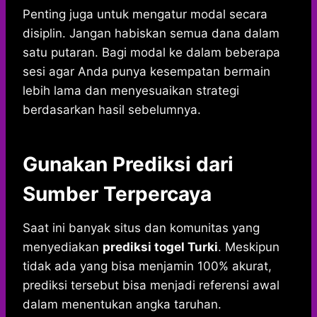
Penting juga untuk mengatur modal secara
disiplin. Jangan habiskan semua dana dalam
satu putaran. Bagi modal ke dalam beberapa
sesi agar Anda punya kesempatan bermain
lebih lama dan menyesuaikan strategi
berdasarkan hasil sebelumnya.
Gunakan Prediksi dari
Sumber Terpercaya
Saat ini banyak situs dan komunitas yang
menyediakan
prediksi togel Turki
. Meskipun
tidak ada yang bisa menjamin 100% akurat,
prediksi tersebut bisa menjadi referensi awal
dalam menentukan angka taruhan.