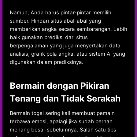
Namun, Anda harus pintar-pintar memilih
sumber. Hindari situs abal-abal yang
memberikan angka secara sembarangan. Lebih
baik gunakan prediksi dari situs
berpengalaman yang juga menyertakan data
analisis, grafik pola angka, atau sistem AI yang
digunakan dalam prediksinya.
Bermain dengan Pikiran
Tenang dan Tidak Serakah
Bermain togel sering kali membuat pemain
terbawa emosi, apalagi jika sudah pernah
menang besar sebelumnya. Salah satu tips