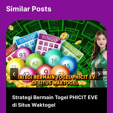
Similar Posts
Strategi Bermain Togel PHICIT EVE
di Situs Waktogel