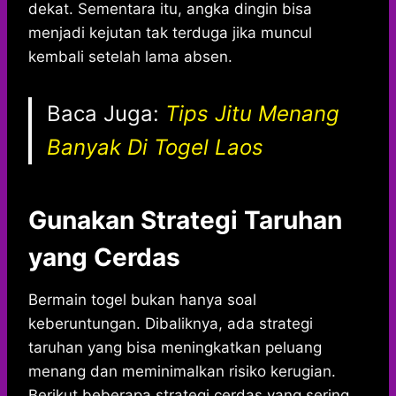
dekat. Sementara itu, angka dingin bisa
menjadi kejutan tak terduga jika muncul
kembali setelah lama absen.
Baca Juga:
Tips Jitu Menang
Banyak Di Togel Laos
Gunakan Strategi Taruhan
yang Cerdas
Bermain togel bukan hanya soal
keberuntungan. Dibaliknya, ada strategi
taruhan yang bisa meningkatkan peluang
menang dan meminimalkan risiko kerugian.
Berikut beberapa strategi cerdas yang sering