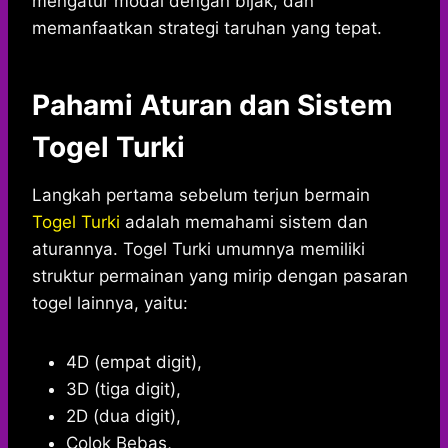
mengatur modal dengan bijak, dan
memanfaatkan strategi taruhan yang tepat.
Pahami Aturan dan Sistem
Togel Turki
Langkah pertama sebelum terjun bermain
Togel Turki
adalah memahami sistem dan
aturannya. Togel Turki umumnya memiliki
struktur permainan yang mirip dengan pasaran
togel lainnya, yaitu:
4D (empat digit),
3D (tiga digit),
2D (dua digit),
Colok Bebas,