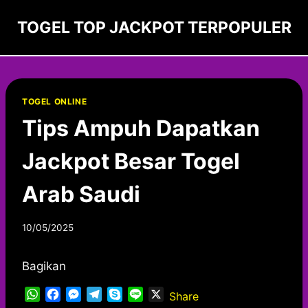
Skip
TOGEL TOP JACKPOT TERPOPULER
to
content
TOGEL ONLINE
Tips Ampuh Dapatkan
Jackpot Besar Togel
Arab Saudi
By
10/05/2025
adminmitao19
Bagikan
W
F
M
T
S
L
X
Share