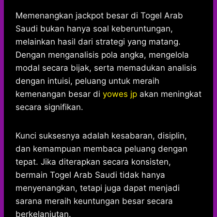
Memenangkan jackpot besar di Togel Arab
Saudi bukan hanya soal keberuntungan,
melainkan hasil dari strategi yang matang.
Dengan menganalisis pola angka, mengelola
modal secara bijak, serta memadukan analisis
dengan intuisi, peluang untuk meraih
kemenangan besar di
yowes jp
akan meningkat
secara signifikan.
Kunci suksesnya adalah kesabaran, disiplin,
dan kemampuan membaca peluang dengan
tepat. Jika diterapkan secara konsisten,
bermain Togel Arab Saudi tidak hanya
menyenangkan, tetapi juga dapat menjadi
sarana meraih keuntungan besar secara
berkelanjutan.