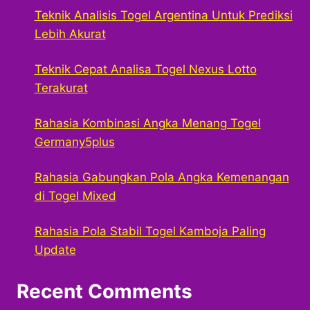
Teknik Analisis Togel Argentina Untuk Prediksi
Lebih Akurat
Teknik Cepat Analisa Togel Nexus Lotto
Terakurat
Rahasia Kombinasi Angka Menang Togel
Germany5plus
Rahasia Gabungkan Pola Angka Kemenangan
di Togel Mixed
Rahasia Pola Stabil Togel Kamboja Paling
Update
Recent Comments