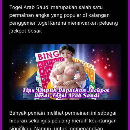
h
a
e
e
k
i
a
c
s
l
y
n
Togel Arab Saudi merupakan salah satu
t
e
s
e
p
e
permainan angka yang populer di kalangan
s
b
e
g
e
penggemar togel karena menawarkan peluang
A
o
n
r
jackpot besar.
p
o
g
a
p
k
e
m
r
Banyak pemain melihat permainan ini sebagai
hiburan sekaligus peluang meraih keuntungan
signifikan. Namun, untuk memenangkan