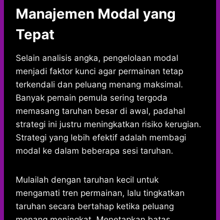
Manajemen Modal yang
Tepat
Selain analisis angka, pengelolaan modal
menjadi faktor kunci agar permainan tetap
terkendali dan peluang menang maksimal.
Banyak pemain pemula sering tergoda
memasang taruhan besar di awal, padahal
strategi ini justru meningkatkan risiko kerugian.
Strategi yang lebih efektif adalah membagi
modal ke dalam beberapa sesi taruhan.
Mulailah dengan taruhan kecil untuk
mengamati tren permainan, lalu tingkatkan
taruhan secara bertahap ketika peluang
menang meningkat. Menetapkan batas