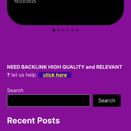
By
10/23/2025
adminmitao19
NEED BACKLINK HIGH QUALITY and RELEVANT
?
let us help.
click here
Search
Search
Recent Posts