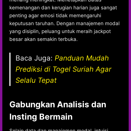
kemenangan dan kerugian harian juga sangat
penting agar emosi tidak memengaruhi
keputusan taruhan. Dengan manajemen modal
yang disiplin, peluang untuk meraih jackpot
besar akan semakin terbuka.
Baca Juga:
Panduan Mudah
Prediksi di Togel Suriah Agar
Selalu Tepat
Gabungkan Analisis dan
Insting Bermain
Selain data dan manajemen modal, intuisi