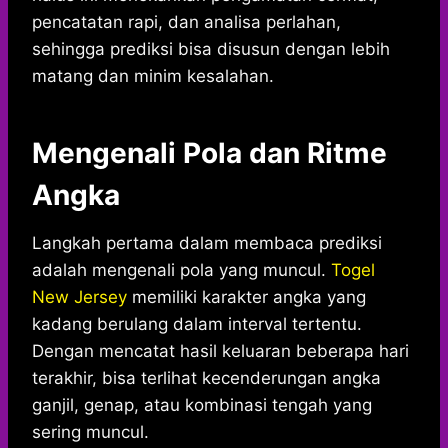
pencatatan rapi, dan analisa perlahan,
sehingga prediksi bisa disusun dengan lebih
matang dan minim kesalahan.
Mengenali Pola dan Ritme
Angka
Langkah pertama dalam membaca prediksi
adalah mengenali pola yang muncul.
Togel
New Jersey
memiliki karakter angka yang
kadang berulang dalam interval tertentu.
Dengan mencatat hasil keluaran beberapa hari
terakhir, bisa terlihat kecenderungan angka
ganjil, genap, atau kombinasi tengah yang
sering muncul.