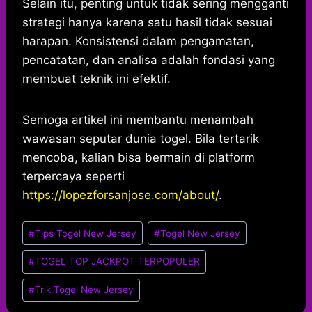
Selain itu, penting untuk tidak sering mengganti
strategi hanya karena satu hasil tidak sesuai
harapan. Konsistensi dalam pengamatan,
pencatatan, dan analisa adalah fondasi yang
membuat teknik ini efektif.
Semoga artikel ini membantu menambah
wawasan seputar dunia togel. Bila tertarik
mencoba, kalian bisa bermain di platform
terpercaya seperti
https://lopezforsanjose.com/about/
.
Post
#
Tips Togel New Jersey
#
Togel New Jersey
Tags:
#
TOGEL TOP JACKPOT TERPOPULER
#
Trik Togel New Jersey