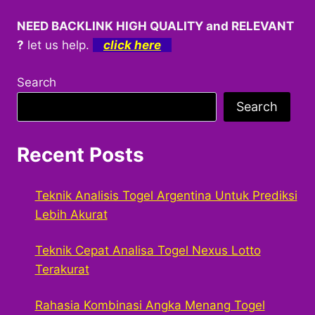
NEED BACKLINK HIGH QUALITY and RELEVANT
?
let us help.
click here
Search
Search
Recent Posts
Teknik Analisis Togel Argentina Untuk Prediksi
Lebih Akurat
Teknik Cepat Analisa Togel Nexus Lotto
Terakurat
Rahasia Kombinasi Angka Menang Togel