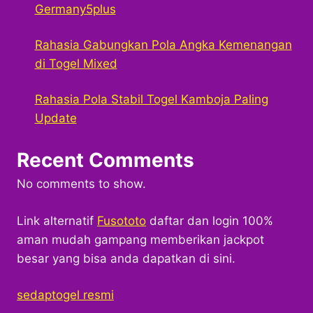
Germany5plus
Rahasia Gabungkan Pola Angka Kemenangan
di Togel Mixed
Rahasia Pola Stabil Togel Kamboja Paling
Update
Recent Comments
No comments to show.
Link alternatif
Fusototo
daftar dan login 100%
aman mudah gampang memberikan jackpot
besar yang bisa anda dapatkan di sini.
sedaptogel resmi