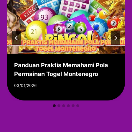
Panduan Praktis Memahami Pola
Permainan Togel Montenegro
By
03/01/2026
adminmitao19