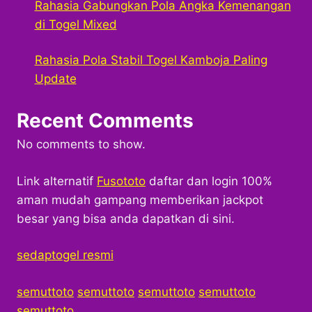
Rahasia Gabungkan Pola Angka Kemenangan
di Togel Mixed
Rahasia Pola Stabil Togel Kamboja Paling
Update
Recent Comments
No comments to show.
Link alternatif
Fusototo
daftar dan login 100%
aman mudah gampang memberikan jackpot
besar yang bisa anda dapatkan di sini.
sedaptogel resmi
semuttoto
semuttoto
semuttoto
semuttoto
semuttoto