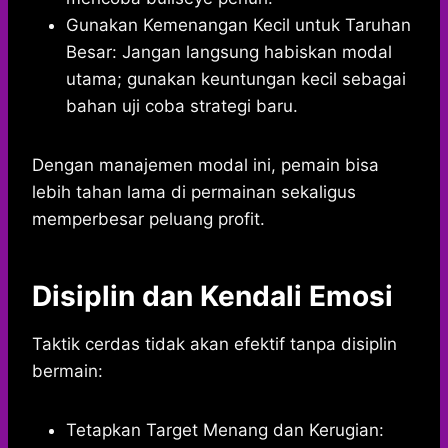
Gunakan Kemenangan Kecil untuk Taruhan
Besar: Jangan langsung habiskan modal
utama; gunakan keuntungan kecil sebagai
bahan uji coba strategi baru.
Dengan manajemen modal ini, pemain bisa
lebih tahan lama di permainan sekaligus
memperbesar peluang profit.
Disiplin dan Kendali Emosi
Taktik cerdas tidak akan efektif tanpa disiplin
bermain:
Tetapkan Target Menang dan Kerugian: