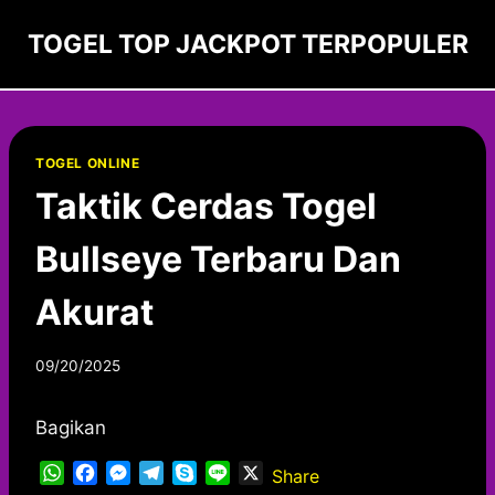
Skip
TOGEL TOP JACKPOT TERPOPULER
to
content
TOGEL ONLINE
Taktik Cerdas Togel
Bullseye Terbaru Dan
Akurat
By
09/20/2025
adminmitao19
Bagikan
W
F
M
T
S
L
X
Share