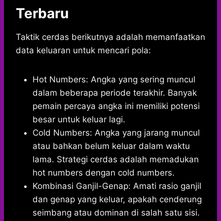
Terbaru
Taktik cerdas berikutnya adalah memanfaatkan
data keluaran untuk mencari pola:
Hot Numbers: Angka yang sering muncul
dalam beberapa periode terakhir. Banyak
pemain percaya angka ini memiliki potensi
besar untuk keluar lagi.
Cold Numbers: Angka yang jarang muncul
atau bahkan belum keluar dalam waktu
lama. Strategi cerdas adalah memadukan
hot numbers dengan cold numbers.
Kombinasi Ganjil-Genap: Amati rasio ganjil
dan genap yang keluar, apakah cenderung
seimbang atau dominan di salah satu sisi.