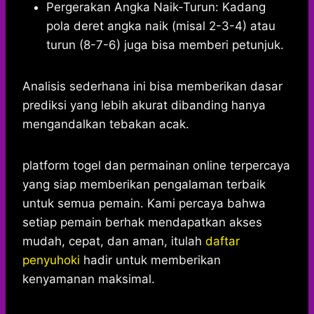
Pergerakan Angka Naik-Turun: Kadang
pola deret angka naik (misal 2-3-4) atau
turun (8-7-6) juga bisa memberi petunjuk.
Analisis sederhana ini bisa memberikan dasar
prediksi yang lebih akurat dibanding hanya
mengandalkan tebakan acak.
platform togel dan permainan online terpercaya
yang siap memberikan pengalaman terbaik
untuk semua pemain. Kami percaya bahwa
setiap pemain berhak mendapatkan akses
mudah, cepat, dan aman, itulah
daftar
penyuhoki
hadir untuk memberikan
kenyamanan maksimal.