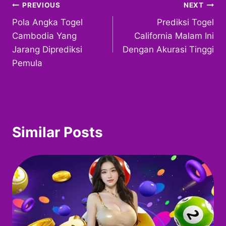
Post
PREVIOUS
NEXT
Pola Angka Togel
Prediksi Togel
navigation
Cambodia Yang
California Malam Ini
Jarang Diprediksi
Dengan Akurasi Tinggi
Pemula
Similar Posts