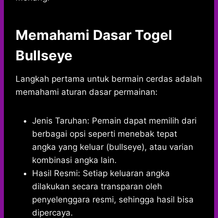
Memahami Dasar Togel
Bullseye
Langkah pertama untuk bermain cerdas adalah
memahami aturan dasar permainan:
Jenis Taruhan: Pemain dapat memilih dari
berbagai opsi seperti menebak tepat
angka yang keluar (bullseye), atau varian
kombinasi angka lain.
Hasil Resmi: Setiap keluaran angka
dilakukan secara transparan oleh
penyelenggara resmi, sehingga hasil bisa
dipercaya.