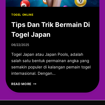
TOGEL ONLINE
Tips Dan Trik Bermain Di
Togel Japan
By
06/22/2025
adminmitao19
Togel Japan atau Japan Pools, adalah
salah satu bentuk permainan angka yang
semakin populer di kalangan pemain togel
internasional. Dengan…
TIPS
READ MORE
DAN
TRIK
BERMAIN
DI