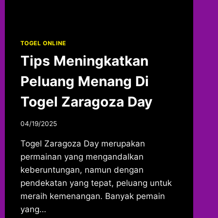
TOGEL ONLINE
Tips Meningkatkan
Peluang Menang Di
Togel Zaragoza Day
By
04/19/2025
adminmitao19
Togel Zaragoza Day merupakan
permainan yang mengandalkan
keberuntungan, namun dengan
pendekatan yang tepat, peluang untuk
meraih kemenangan. Banyak pemain
yang…