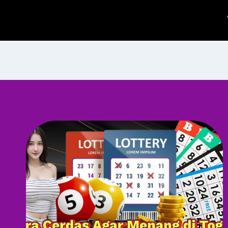
Skip
to
content