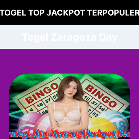
TOGEL TOP JACKPOT TERPOPULE
Togel Zaragoza Day