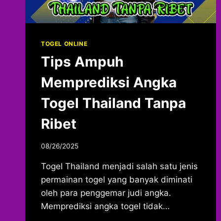
TOGEL ONLINE
Tips Ampuh
Memprediksi Angka
Togel Thailand Tanpa
Ribet
By
08/26/2025
adminmitao19
Togel Thailand menjadi salah satu jenis
permainan togel yang banyak diminati
oleh para penggemar judi angka.
Memprediksi angka togel tidak…