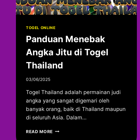
TOGEL ONLINE
Panduan Menebak
Angka Jitu di Togel
Thailand
By
03/06/2025
adminmitao19
Togel Thailand adalah permainan judi
angka yang sangat digemari oleh
banyak orang, baik di Thailand maupun
di seluruh Asia. Dalam…
PANDUAN
READ MORE
MENEBAK