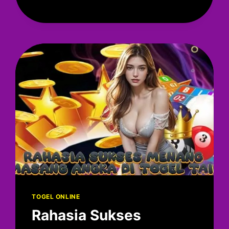
JITU
MENANG
BESAR
DI
TOGEL
CHINA
TOGEL ONLINE
Rahasia Sukses