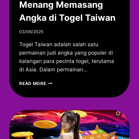
Menang Memasang
Angka di Togel Taiwan
By
03/06/2025
adminmitao19
Togel Taiwan adalah salah satu
permainan judi angka yang populer di
kalangan para pecinta togel, terutama
di Asia. Dalam permainan…
RAHASIA
READ MORE
SUKSES
MENANG
MEMASANG
ANGKA
DI
TOGEL
TAIWAN