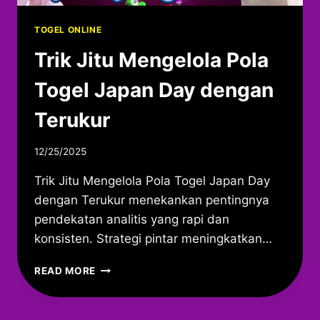
TOGEL ONLINE
Trik Jitu Mengelola Pola
Togel Japan Day dengan
Terukur
By
12/25/2025
adminmitao19
Trik Jitu Mengelola Pola Togel Japan Day
dengan Terukur menekankan pentingnya
pendekatan analitis yang rapi dan
konsisten. Strategi pintar meningkatkan…
TRIK
READ MORE
JITU
MENGELOLA
POLA