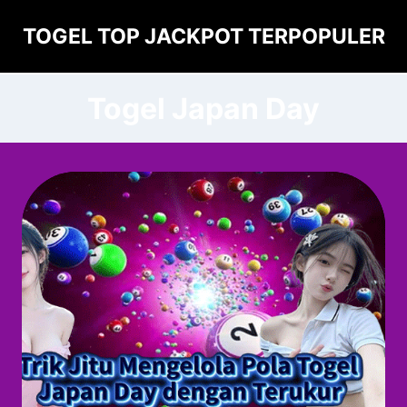
Skip
TOGEL TOP JACKPOT TERPOPULER
to
content
Togel Japan Day