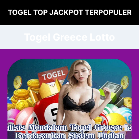
Skip
TOGEL TOP JACKPOT TERPOPULER
to
content
Togel Greece Lotto