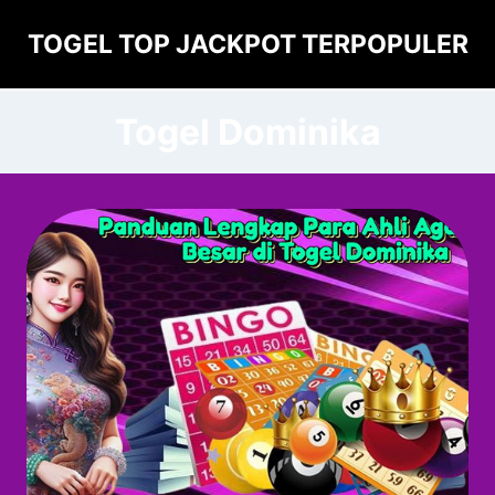
Skip
TOGEL TOP JACKPOT TERPOPULER
to
content
Togel Dominika