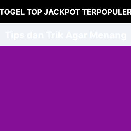
TOGEL TOP JACKPOT TERPOPULE
Tips dan Trik Agar Menang