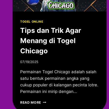
TOGEL ONLINE
Tips dan Trik Agar
Menang di Togel
Chicago
By
07/19/2025
adminmitao19
Permainan Togel Chicago adalah salah
satu bentuk permainan angka yang
cukup populer di kalangan pecinta lotre.
Permainan ini mirip dengan…
TIPS
READ MORE
DAN