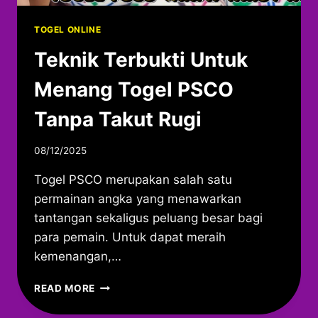
TOGEL ONLINE
Teknik Terbukti Untuk
Menang Togel PSCO
Tanpa Takut Rugi
By
08/12/2025
adminmitao19
Togel PSCO merupakan salah satu
permainan angka yang menawarkan
tantangan sekaligus peluang besar bagi
para pemain. Untuk dapat meraih
kemenangan,…
TEKNIK
READ MORE
TERBUKTI
UNTUK