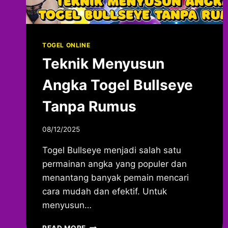
TOGEL ONLINE
Teknik Menyusun
Angka Togel Bullseye
Tanpa Rumus
By
08/12/2025
adminmitao19
Togel Bullseye menjadi salah satu
permainan angka yang populer dan
menantang banyak pemain mencari
cara mudah dan efektif. Untuk
menyusun…
TEKNIK
READ MORE