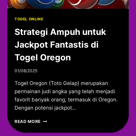
TOGEL ONLINE
Strategi Ampuh untuk
Jackpot Fantastis di
Togel Oregon
By
01/08/2025
adminmitao19
Togel Oregon (Toto Gelap) merupakan
permainan judi angka yang telah menjadi
favorit banyak orang, termasuk di Oregon.
Dengan potensi jackpot…
STRATEGI
READ MORE
AMPUH
UNTUK