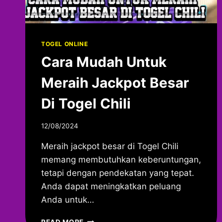
TOGEL ONLINE
Cara Mudah Untuk
Meraih Jackpot Besar
Di Togel Chili
By
12/08/2024
adminmitao19
Meraih jackpot besar di Togel Chili
memang membutuhkan keberuntungan,
tetapi dengan pendekatan yang tepat.
Anda dapat meningkatkan peluang
Anda untuk…
CARA
READ MORE