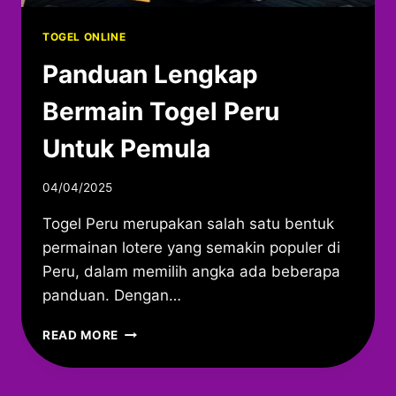
TOGEL ONLINE
Panduan Lengkap
Bermain Togel Peru
Untuk Pemula
By
04/04/2025
adminmitao19
Togel Peru merupakan salah satu bentuk
permainan lotere yang semakin populer di
Peru, dalam memilih angka ada beberapa
panduan. Dengan…
PANDUAN
READ MORE
LENGKAP
BERMAIN
TOGEL