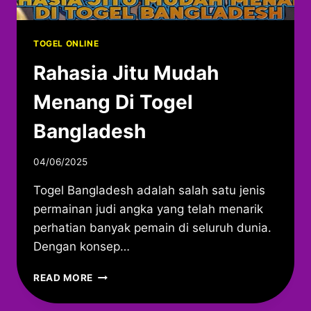
TOGEL ONLINE
Rahasia Jitu Mudah
Menang Di Togel
Bangladesh
By
04/06/2025
adminmitao19
Togel Bangladesh adalah salah satu jenis
permainan judi angka yang telah menarik
perhatian banyak pemain di seluruh dunia.
Dengan konsep…
RAHASIA
READ MORE
JITU
MUDAH