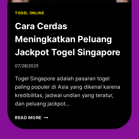
TOGEL ONLINE
Cara Cerdas
Meningkatkan Peluang
Jackpot Togel Singapore
By
07/28/2025
adminmitao19
Togel Singapore adalah pasaran togel
paling populer di Asia yang dikenal karena
kredibilitas, jadwal undian yang teratur,
dan peluang jackpot…
CARA
READ MORE
CERDAS
MENINGKATKAN
PELUANG