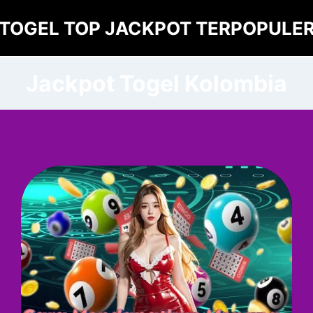
TOGEL TOP JACKPOT TERPOPULE
Jackpot Togel Kolombia