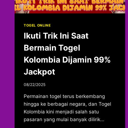
TOGEL ONLINE
Ikuti Trik Ini Saat
Bermain Togel
Kolombia Dijamin 99%
Jackpot
By
08/22/2025
adminmitao19
Permainan togel terus berkembang
hingga ke berbagai negara, dan Togel
Kolombia kini menjadi salah satu
pasaran yang mulai banyak dilirik…