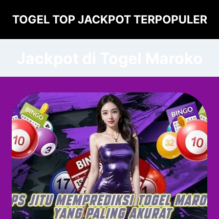
Skip
TOGEL TOP JACKPOT TERPOPULER
to
content
Jackpot di Togel Maroko