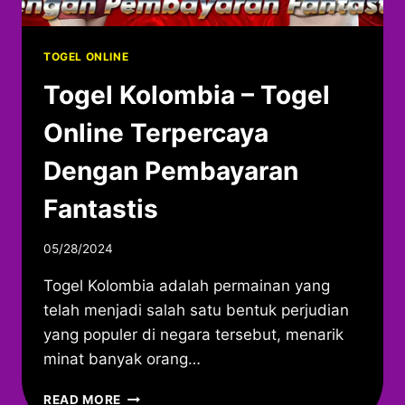
TOGEL ONLINE
Togel Kolombia – Togel
Online Terpercaya
Dengan Pembayaran
Fantastis
By
05/28/2024
adminmitao19
Togel Kolombia adalah permainan yang
telah menjadi salah satu bentuk perjudian
yang populer di negara tersebut, menarik
minat banyak orang…
TOGEL
READ MORE