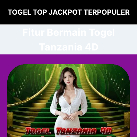
Skip
TOGEL TOP JACKPOT TERPOPULER
to
content
Fitur Bermain Togel
Tanzania 4D