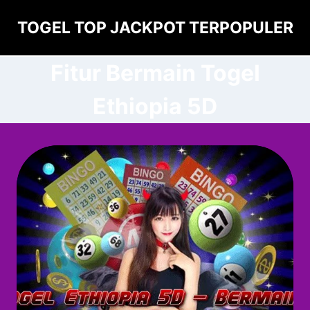
Skip
TOGEL TOP JACKPOT TERPOPULER
to
content
Fitur Bermain Togel
Ethiopia 5D