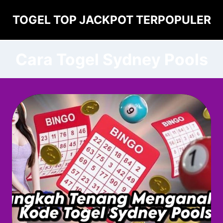
Skip
TOGEL TOP JACKPOT TERPOPULER
to
content
Cara Togel Sydney Pools