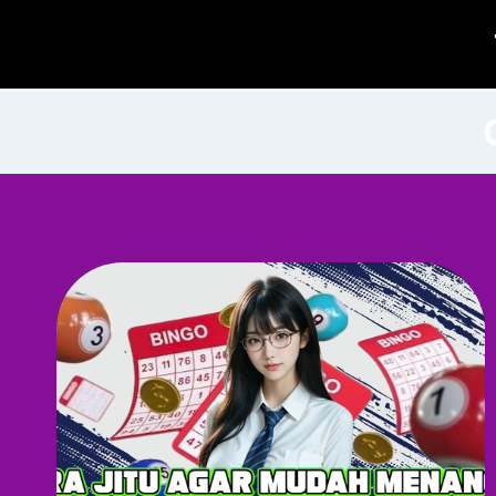
Skip
to
content