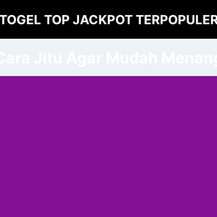
TOGEL TOP JACKPOT TERPOPULE
Cara Jitu Agar Mudah Menan