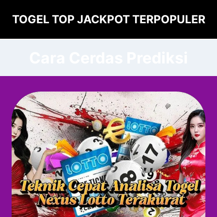
Skip
TOGEL TOP JACKPOT TERPOPULER
to
content
Cara Cerdas Prediksi