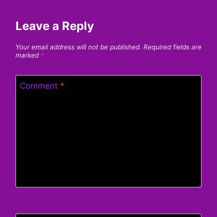
Leave a Reply
Your email address will not be published.
Required fields are
marked
*
Comment
*