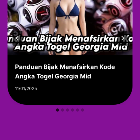
Panduan Bijak Menafsirkan Kode
Angka Togel Georgia Mid
By
11/01/2025
adminmitao19