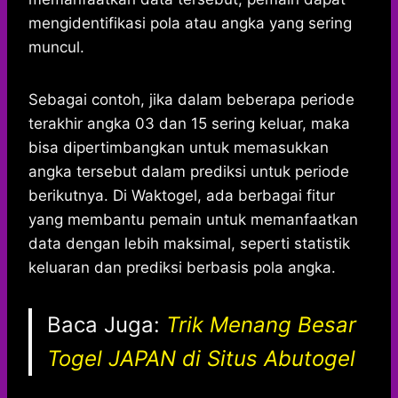
mengidentifikasi pola atau angka yang sering
muncul.
Sebagai contoh, jika dalam beberapa periode
terakhir angka 03 dan 15 sering keluar, maka
bisa dipertimbangkan untuk memasukkan
angka tersebut dalam prediksi untuk periode
berikutnya. Di Waktogel, ada berbagai fitur
yang membantu pemain untuk memanfaatkan
data dengan lebih maksimal, seperti statistik
keluaran dan prediksi berbasis pola angka.
Baca Juga:
Trik Menang Besar
Togel JAPAN di Situs Abutogel