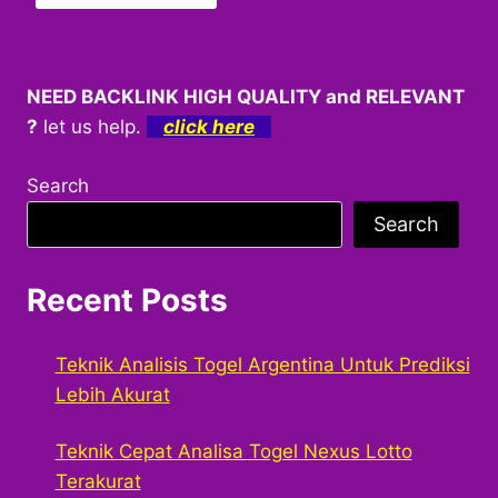
NEED BACKLINK HIGH QUALITY and RELEVANT
?
let us help.
click here
Search
Search
Recent Posts
Teknik Analisis Togel Argentina Untuk Prediksi
Lebih Akurat
Teknik Cepat Analisa Togel Nexus Lotto
Terakurat