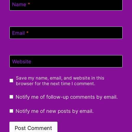
Name
*
Email
*
Website
Save my name, email, and website in this
browser for the next time I comment.
Notify me of follow-up comments by email.
Notify me of new posts by email.