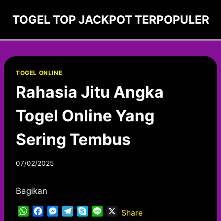
Skip
TOGEL TOP JACKPOT TERPOPULER
to
content
TOGEL ONLINE
Rahasia Jitu Angka
Togel Online Yang
Sering Tembus
By
07/02/2025
adminmitao19
Bagikan
W
F
M
T
S
L
X
Share