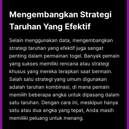
Mengembangkan Strategi
Taruhan Yang Efektif
Selain menggunakan data, mengembangkan
strategi taruhan yang efektif juga sangat
penting dalam permainan togel. Banyak pemain
yang sukses memiliki rencana atau strategi
khusus yang mereka terapkan saat bermain.
Salah satu strategi yang umum digunakan
adalah taruhan kombinasi, di mana pemain
memilih beberapa angka untuk dipasang dalam
satu taruhan. Dengan cara ini, meskipun hanya
satu atau dua angka yang tepat, Anda masih
memiliki peluang untuk menang.