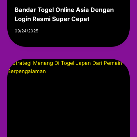
Bandar Togel Online Asia Dengan
Login Resmi Super Cepat
By
09/24/2025
adminmitao19