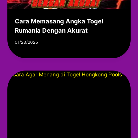
Cara Memasang Angka Togel
Rumania Dengan Akurat
By
01/23/2025
adminmitao19