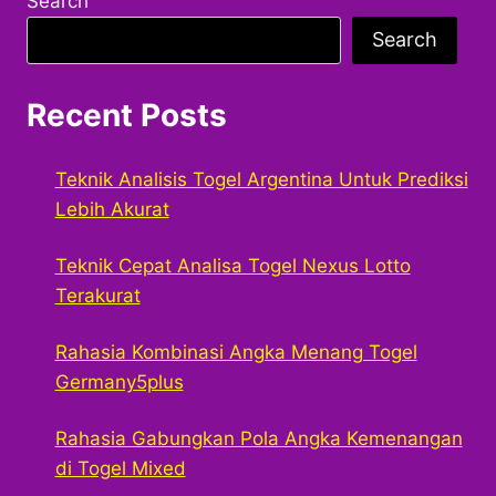
Search
Search
Recent Posts
Teknik Analisis Togel Argentina Untuk Prediksi
Lebih Akurat
Teknik Cepat Analisa Togel Nexus Lotto
Terakurat
Rahasia Kombinasi Angka Menang Togel
Germany5plus
Rahasia Gabungkan Pola Angka Kemenangan
di Togel Mixed