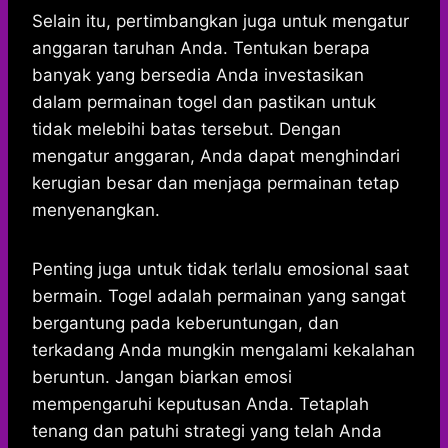
Selain itu, pertimbangkan juga untuk mengatur
anggaran taruhan Anda. Tentukan berapa
banyak yang bersedia Anda investasikan
dalam permainan togel dan pastikan untuk
tidak melebihi batas tersebut. Dengan
mengatur anggaran, Anda dapat menghindari
kerugian besar dan menjaga permainan tetap
menyenangkan.
Penting juga untuk tidak terlalu emosional saat
bermain. Togel adalah permainan yang sangat
bergantung pada keberuntungan, dan
terkadang Anda mungkin mengalami kekalahan
beruntun. Jangan biarkan emosi
mempengaruhi keputusan Anda. Tetaplah
tenang dan patuhi strategi yang telah Anda