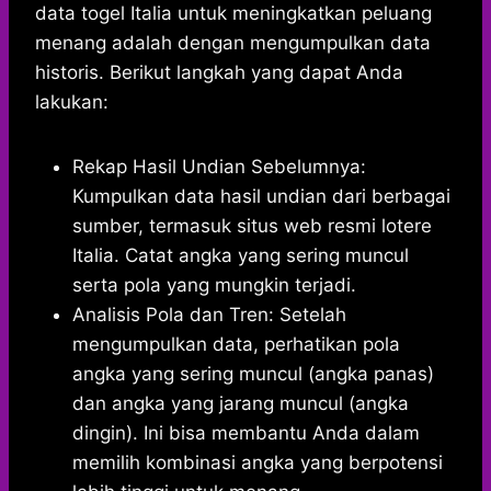
data togel Italia untuk meningkatkan peluang
menang adalah dengan mengumpulkan data
historis. Berikut langkah yang dapat Anda
lakukan:
Rekap Hasil Undian Sebelumnya:
Kumpulkan data hasil undian dari berbagai
sumber, termasuk situs web resmi lotere
Italia. Catat angka yang sering muncul
serta pola yang mungkin terjadi.
Analisis Pola dan Tren: Setelah
mengumpulkan data, perhatikan pola
angka yang sering muncul (angka panas)
dan angka yang jarang muncul (angka
dingin). Ini bisa membantu Anda dalam
memilih kombinasi angka yang berpotensi