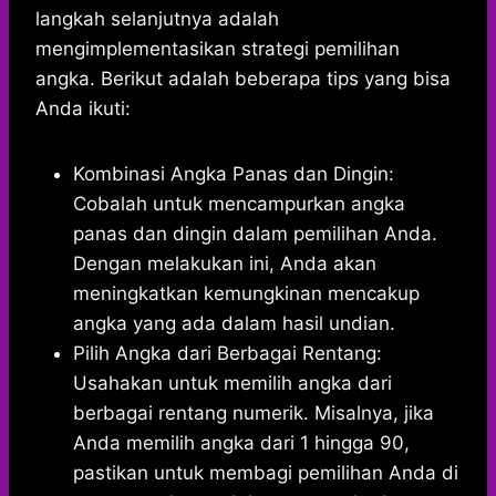
langkah selanjutnya adalah
mengimplementasikan strategi pemilihan
angka. Berikut adalah beberapa tips yang bisa
Anda ikuti:
Kombinasi Angka Panas dan Dingin:
Cobalah untuk mencampurkan angka
panas dan dingin dalam pemilihan Anda.
Dengan melakukan ini, Anda akan
meningkatkan kemungkinan mencakup
angka yang ada dalam hasil undian.
Pilih Angka dari Berbagai Rentang:
Usahakan untuk memilih angka dari
berbagai rentang numerik. Misalnya, jika
Anda memilih angka dari 1 hingga 90,
pastikan untuk membagi pemilihan Anda di