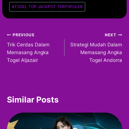
#
TOGEL TOP JACKPOT TERPOPULER
Post
PREVIOUS
NEXT
Trik Cerdas Dalam
Strategi Mudah Dalam
navigation
Memasang Angka
Memasang Angka
Togel Aljazair
Togel Andorra
Similar Posts