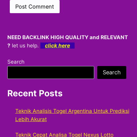
NEED BACKLINK HIGH QUALITY and RELEVANT
?
let us help.
click here
Search
Search
Recent Posts
Teknik Analisis Togel Argentina Untuk Prediksi
Lebih Akurat
Teknik Cepat Analisa Togel Nexus Lotto