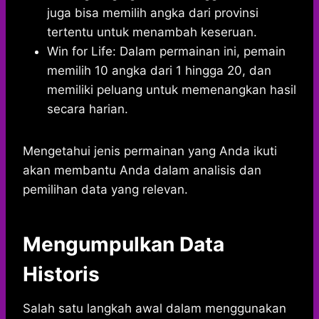
juga bisa memilih angka dari provinsi
tertentu untuk menambah keseruan.
Win for Life: Dalam permainan ini, pemain
memilih 10 angka dari 1 hingga 20, dan
memiliki peluang untuk memenangkan hasil
secara harian.
Mengetahui jenis permainan yang Anda ikuti
akan membantu Anda dalam analisis dan
pemilihan data yang relevan.
Mengumpulkan Data
Historis
Salah satu langkah awal dalam menggunakan