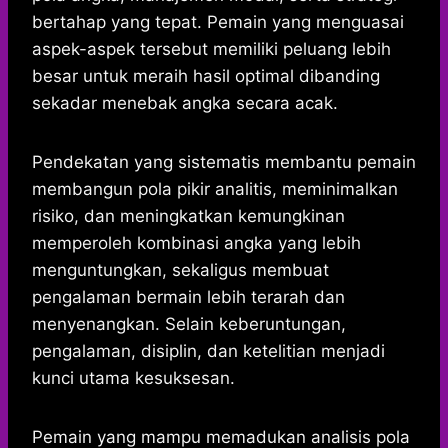
bertahap yang tepat. Pemain yang menguasai
aspek-aspek tersebut memiliki peluang lebih
besar untuk meraih hasil optimal dibanding
sekadar menebak angka secara acak.
Pendekatan yang sistematis membantu pemain
membangun pola pikir analitis, meminimalkan
risiko, dan meningkatkan kemungkinan
memperoleh kombinasi angka yang lebih
menguntungkan, sekaligus membuat
pengalaman bermain lebih terarah dan
menyenangkan. Selain keberuntungan,
pengalaman, disiplin, dan ketelitian menjadi
kunci utama kesuksesan.
Pemain yang mampu memadukan analisis pola