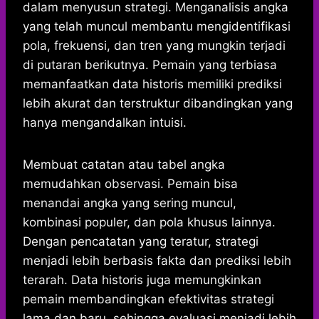
dalam menyusun strategi. Menganalisis angka
yang telah muncul membantu mengidentifikasi
pola, frekuensi, dan tren yang mungkin terjadi
di putaran berikutnya. Pemain yang terbiasa
memanfaatkan data historis memiliki prediksi
lebih akurat dan terstruktur dibandingkan yang
hanya mengandalkan intuisi.
Membuat catatan atau tabel angka
memudahkan observasi. Pemain bisa
menandai angka yang sering muncul,
kombinasi populer, dan pola khusus lainnya.
Dengan pencatatan yang teratur, strategi
menjadi lebih berbasis fakta dan prediksi lebih
terarah. Data historis juga memungkinkan
pemain membandingkan efektivitas strategi
lama dan baru, sehingga evaluasi menjadi lebih