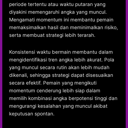
periode tertentu atau waktu putaran yang
diyakini memengaruhi angka yang muncul.
Mengamati momentum ini membantu pemain
memaksimalkan hasil dan meminimalkan risiko,
serta membuat strategi lebih terarah.
Konsistensi waktu bermain membantu dalam
mengidentifikasi tren angka lebih akurat. Pola
yang muncul secara rutin akan lebih mudah
dikenali, sehingga strategi dapat disesuaikan
secara efektif. Pemain yang mengikuti
momentum cenderung lebih siap dalam
memilih kombinasi angka berpotensi tinggi dan
mengurangi kesalahan yang muncul akibat
keputusan spontan.