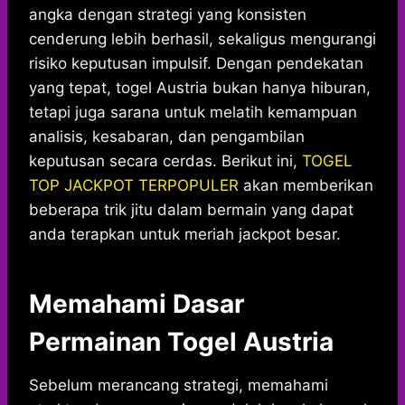
angka dengan strategi yang konsisten
cenderung lebih berhasil, sekaligus mengurangi
risiko keputusan impulsif. Dengan pendekatan
yang tepat, togel Austria bukan hanya hiburan,
tetapi juga sarana untuk melatih kemampuan
analisis, kesabaran, dan pengambilan
keputusan secara cerdas. Berikut ini,
TOGEL
TOP JACKPOT TERPOPULER
akan memberikan
beberapa trik jitu dalam bermain yang dapat
anda terapkan untuk meriah jackpot besar.
Memahami Dasar
Permainan Togel Austria
Sebelum merancang strategi, memahami