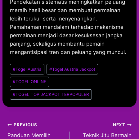
Pendekatan sistematis meningkatkan peluang
meraih hasil besar dan membuat permainan
lebih terukur serta menyenangkan.
Pemahaman mendalam terhadap mekanisme
permainan menjadi dasar kesuksesan jangka
panjang, sekaligus membantu pemain
mengantisipasi tren dan peluang yang muncul.
Post
#
Togel Austria
#
Togel Austria Jackpot
Tags:
#
TOGEL ONLINE
#
TOGEL TOP JACKPOT TERPOPULER
Post
PREVIOUS
NEXT
Panduan Memilih
Teknik Jitu Bermain