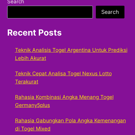
Search
Search
Recent Posts
Teknik Analisis Togel Argentina Untuk Prediksi
Lebih Akurat
Teknik Cepat Analisa Togel Nexus Lotto
Terakurat
Rahasia Kombinasi Angka Menang Togel
Germany5plus
Rahasia Gabungkan Pola Angka Kemenangan
di Togel Mixed