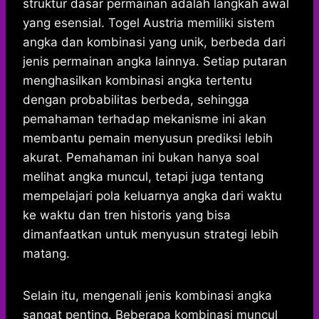
struktur dasar permainan adalah langkah awal
yang esensial. Togel Austria memiliki sistem
angka dan kombinasi yang unik, berbeda dari
jenis permainan angka lainnya. Setiap putaran
menghasilkan kombinasi angka tertentu
dengan probabilitas berbeda, sehingga
pemahaman terhadap mekanisme ini akan
membantu pemain menyusun prediksi lebih
akurat. Pemahaman ini bukan hanya soal
melihat angka muncul, tetapi juga tentang
mempelajari pola keluarnya angka dari waktu
ke waktu dan tren historis yang bisa
dimanfaatkan untuk menyusun strategi lebih
matang.
Selain itu, mengenali jenis kombinasi angka
sangat penting. Beberapa kombinasi muncul