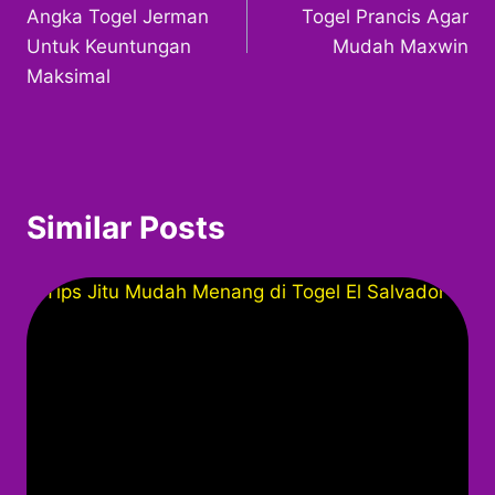
navigation
Angka Togel Jerman
Togel Prancis Agar
Untuk Keuntungan
Mudah Maxwin
Maksimal
Similar Posts