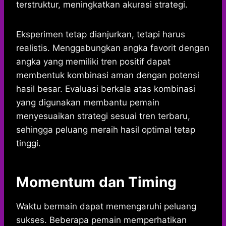
terstruktur, meningkatkan akurasi strategi.
Eksperimen tetap dianjurkan, tetapi harus
realistis. Menggabungkan angka favorit dengan
angka yang memiliki tren positif dapat
membentuk kombinasi aman dengan potensi
hasil besar. Evaluasi berkala atas kombinasi
yang digunakan membantu pemain
menyesuaikan strategi sesuai tren terbaru,
sehingga peluang meraih hasil optimal tetap
tinggi.
Momentum dan Timing
Waktu bermain dapat memengaruhi peluang
sukses. Beberapa pemain memperhatikan