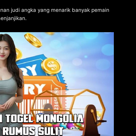
inan judi angka yang menarik banyak pemain
njanjikan.