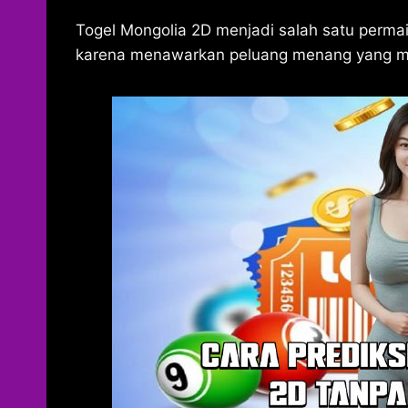
h
a
e
e
k
i
a
c
s
l
y
n
Togel Mongolia 2D menjadi salah satu perma
t
e
s
e
p
e
karena menawarkan peluang menang yang me
s
b
e
g
e
A
o
n
r
p
o
g
a
p
k
e
m
r