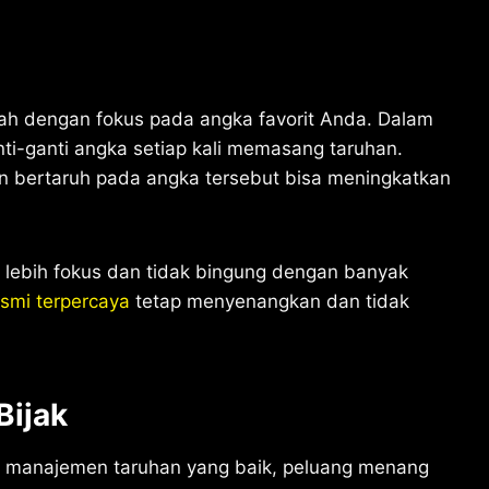
lah dengan fokus pada angka favorit Anda. Dalam
nti-ganti angka setiap kali memasang taruhan.
en bertaruh pada angka tersebut bisa meningkatkan
 lebih fokus dan tidak bingung dengan banyak
esmi terpercaya
tetap menyenangkan dan tidak
Bijak
pa manajemen taruhan yang baik, peluang menang