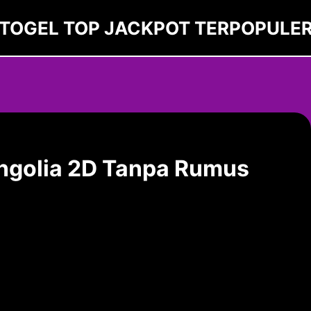
TOGEL TOP JACKPOT TERPOPULE
ongolia 2D Tanpa Rumus