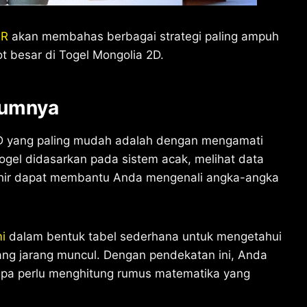
ER
akan membahas berbagai strategi paling ampuh
t besar di Togel Mongolia 2D.
lumnya
 2D yang paling mudah adalah dengan mengamati
ogel didasarkan pada sistem acak, melihat data
akhir dapat membantu Anda mengenali angka-angka
i
dalam bentuk tabel sederhana untuk mengetahui
ang jarang muncul. Dengan pendekatan ini, Anda
anpa perlu menghitung rumus matematika yang