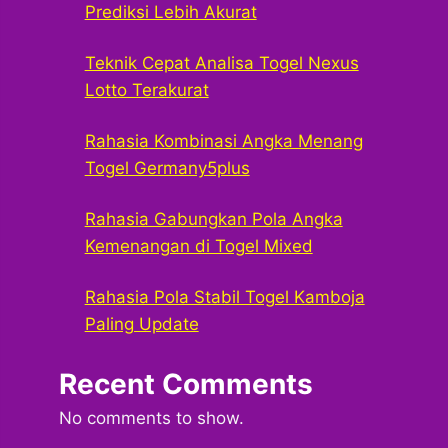
Prediksi Lebih Akurat
Teknik Cepat Analisa Togel Nexus
Lotto Terakurat
Rahasia Kombinasi Angka Menang
Togel Germany5plus
Rahasia Gabungkan Pola Angka
Kemenangan di Togel Mixed
Rahasia Pola Stabil Togel Kamboja
Paling Update
Recent Comments
No comments to show.