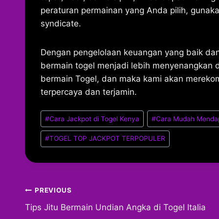
peraturan permainan yang Anda pilih, gunaka
syndicate.
Dengan pengelolaan keuangan yang baik dan
bermain togel menjadi lebih menyenangkan d
bermain Togel, dan maka kami akan mereko
terpercaya dan terjamin.
Post
#
Cara Jackpot di Togel Kenya
#
Cara Mudah Mendap
Tags:
#
TOGEL TOP JACKPOT TERPOPULER
Post
PREVIOUS
Tips Jitu Bermain Undian Angka di Togel Italia
navigation