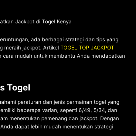
runtungan, ada berbagai strategi dan tips yang
meraih jackpot. Artikel
TOGEL TOP JACKPOT
pa cara mudah untuk membantu Anda mendapatkan
s Togel
ahami peraturan dan jenis permainan togel yang
emiliki beberapa varian, seperti 6/49, 5/34, dan
 dalam menentukan pemenang dan jackpot. Dengan
 Anda dapat lebih mudah menentukan strategi