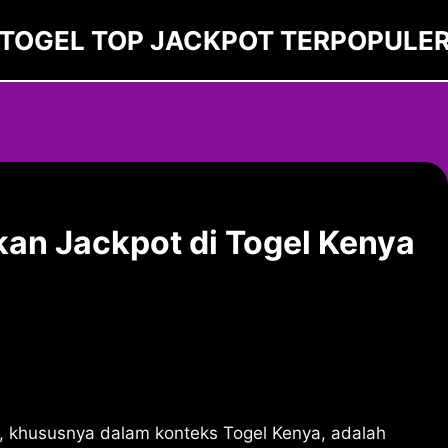
TOGEL TOP JACKPOT TERPOPULE
n Jackpot di Togel Kenya
, khususnya dalam konteks Togel Kenya, adalah